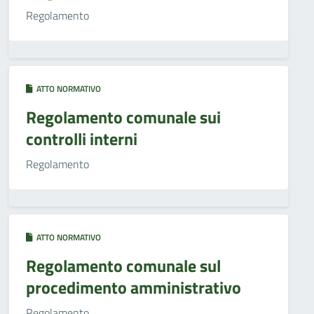
Regolamento
ATTO NORMATIVO
Regolamento comunale sui
controlli interni
Regolamento
ATTO NORMATIVO
Regolamento comunale sul
procedimento amministrativo
Regolamento