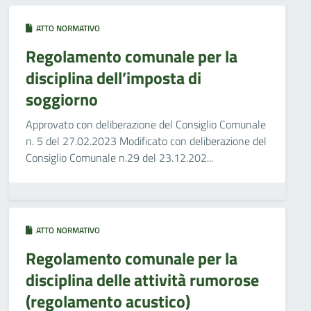
ATTO NORMATIVO
Regolamento comunale per la
disciplina dell’imposta di
soggiorno
Approvato con deliberazione del Consiglio Comunale
n. 5 del 27.02.2023 Modificato con deliberazione del
Consiglio Comunale n.29 del 23.12.202...
ATTO NORMATIVO
Regolamento comunale per la
disciplina delle attività rumorose
(regolamento acustico)