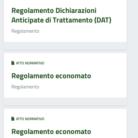
Regolamento Dichiarazioni
Anticipate di Trattamento (DAT)
Regolamento
ATTO NORMATIVO
Regolamento economato
Regolamento
ATTO NORMATIVO
Regolamento economato