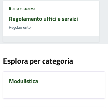
ATTO NORMATIVO
Regolamento uffici e servizi
Regolamento
Esplora per categoria
Modulistica