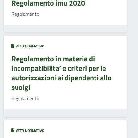
Regolamento imu 2020
Regolamento
ATTO NORMATIVO
Regolamento in materia di
incompatibilita’ e criteri per le
autorizzazioni ai dipendenti allo
svolgi
Regolamento
ATTO NORMATIVO