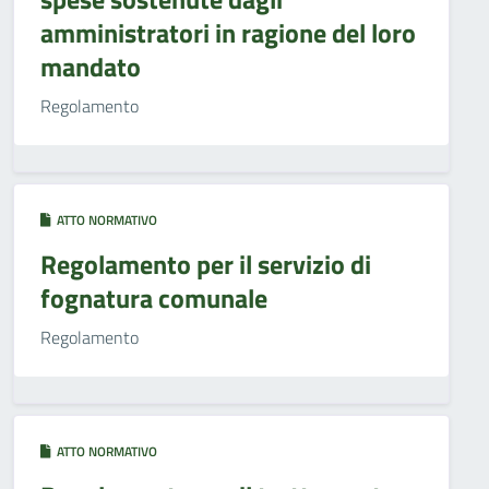
amministratori in ragione del loro
mandato
Regolamento
ATTO NORMATIVO
Regolamento per il servizio di
fognatura comunale
Regolamento
ATTO NORMATIVO