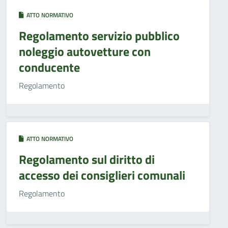
ATTO NORMATIVO
Regolamento servizio pubblico
noleggio autovetture con
conducente
Regolamento
ATTO NORMATIVO
Regolamento sul diritto di
accesso dei consiglieri comunali
Regolamento