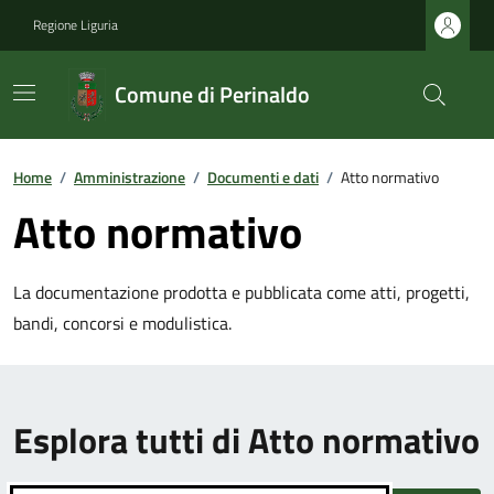
Regione Liguria
Comune di Perinaldo
Home
/
Amministrazione
/
Documenti e dati
/
Atto normativo
Atto normativo
La documentazione prodotta e pubblicata come atti, progetti,
bandi, concorsi e modulistica.
Esplora tutti di Atto normativo