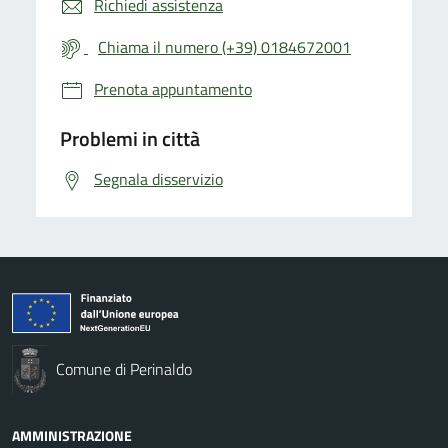
Richiedi assistenza
Chiama il numero (+39) 0184672001
Prenota appuntamento
Problemi in città
Segnala disservizio
Comune di Perinaldo
AMMINISTRAZIONE