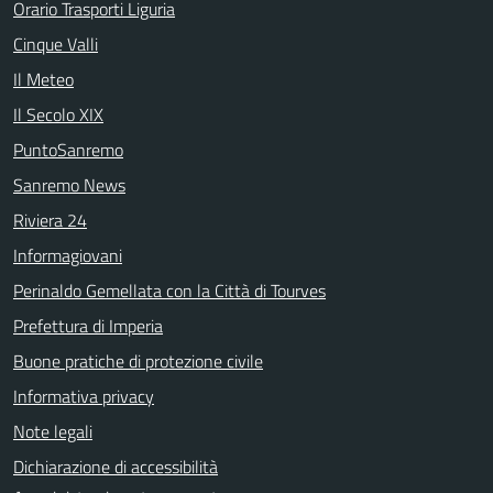
Orario Trasporti Liguria
Cinque Valli
Il Meteo
Il Secolo XIX
PuntoSanremo
Sanremo News
Riviera 24
Informagiovani
Perinaldo Gemellata con la Città di Tourves
Prefettura di Imperia
Buone pratiche di protezione civile
Informativa privacy
Note legali
Dichiarazione di accessibilità