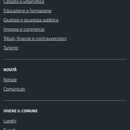
Catasto e urbanistica
Educazione e formazione
Giustizia e sicurezza pubblica
Imprese e commercio
Tributi, finanze e contravvenzioni
Turismo
NOVITÀ
Notizie
Comunicati
VIVERE IL COMUNE
Luoghi
Eventi