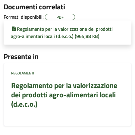
Documenti correlati
Formati disponibili:
PDF
Regolamento per la valorizzazione dei prodotti
agro-alimentari locali (d.e.c.o.) (965,88 KB)
Presente in
REGOLAMENTI
Regolamento per la valorizzazione
dei prodotti agro-alimentari locali
(d.e.c.o.)