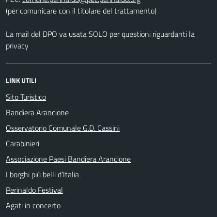
(per comunicare con il titolare del trattamento)
La mail del DPO va usata SOLO per questioni riguardanti la
privacy
LINK UTILI
Sito Turistico
Bandiera Arancione
Osservatorio Comunale G.D. Cassini
Carabinieri
Associazione Paesi Bandiera Arancione
I borghi più belli d’Italia
Perinaldo Festival
Agati in concerto