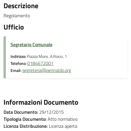
Descrizione
Regolamento
Ufficio
Segretario Comunale
Indirizzo:
Piazza Mons. A.Rossi, 1
0184672001
Telefono:
segreteria@perinaldo.org
Email:
Informazioni Documento
Data Documento:
29/12/2015
Tipologia Documento:
Atto normativo
Licenza Distribuzione:
Licenza aperta