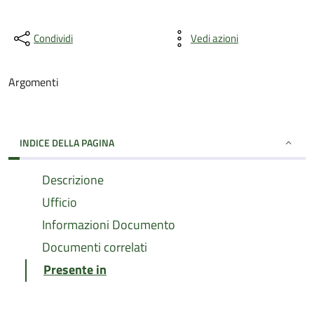
Condividi
Vedi azioni
Argomenti
INDICE DELLA PAGINA
Descrizione
Ufficio
Informazioni Documento
Documenti correlati
Presente in