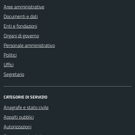
Aree amministrative
Documenti e dati
Enti e fondazioni
Organi di governo
Personale amministrativo
Politici
Uffici
Segretario
CATEGORIE DI SERVIZIO
Anagrafe e stato civile
Appalti pubblici
Autorizzazioni