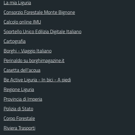
La mia Liguria
Consorzio Forestale Monte Bignone
Calcolo online IMU
Sportello Unico Edilizia Digitale Italiano
Cartografia
Borghi - Viaggio Italiano
Perinaldo su borghimagazine.it
Casetta dell'acqua
Be Active Liguria - In bici - A piedi
Regione Liguria
Provincia di Imperia
Polizia di Stato
Corpo Forestale
Riviera Trasporti