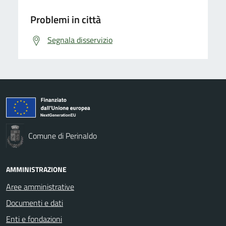
Problemi in città
Segnala disservizio
Comune di Perinaldo
AMMINISTRAZIONE
Aree amministrative
Documenti e dati
Enti e fondazioni