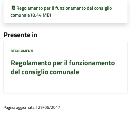
Regolamento per il funzionamento del consiglio
comunale (8,44 MB)
Presente in
REGOLAMENTI
Regolamento per il funzionamento
del consiglio comunale
Pagina aggiornata il 29/06/2017