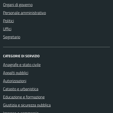
Organi di governo
Personale amministrativo
Politici
Uffici
Segretario
CATEGORIE DI SERVIZIO
Anagrafe e stato civile
Appalti pubblici
Autorizzazioni
Catasto e urbanistica
Educazione e formazione
Giustizia e sicurezza pubblica
Imprese e commercio