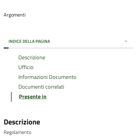
Argomenti
INDICE DELLA PAGINA
Descrizione
Ufficio
Informazioni Documento
Documenti correlati
Presente in
Descrizione
Regolamento