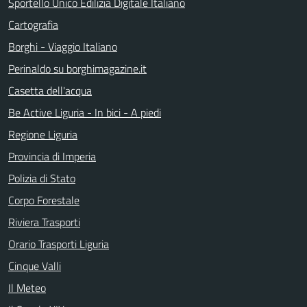
Sportello Unico Edilizia Digitale Italiano
Cartografia
Borghi - Viaggio Italiano
Perinaldo su borghimagazine.it
Casetta dell'acqua
Be Active Liguria - In bici - A piedi
Regione Liguria
Provincia di Imperia
Polizia di Stato
Corpo Forestale
Riviera Trasporti
Orario Trasporti Liguria
Cinque Valli
Il Meteo