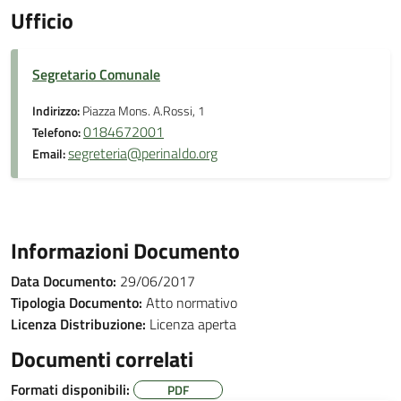
Ufficio
Segretario Comunale
Indirizzo:
Piazza Mons. A.Rossi, 1
0184672001
Telefono:
segreteria@perinaldo.org
Email:
Informazioni Documento
Data Documento:
29/06/2017
Tipologia Documento:
Atto normativo
Licenza Distribuzione:
Licenza aperta
Documenti correlati
Formati disponibili:
PDF