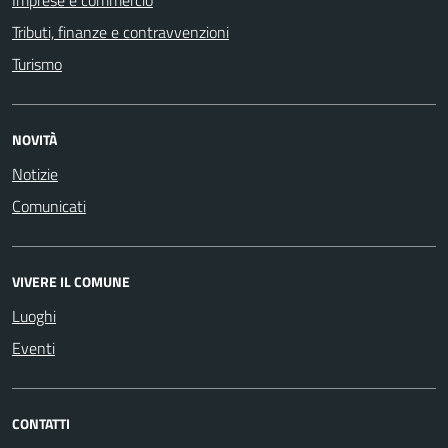
Tributi, finanze e contravvenzioni
Turismo
NOVITÀ
Notizie
Comunicati
VIVERE IL COMUNE
Luoghi
Eventi
CONTATTI