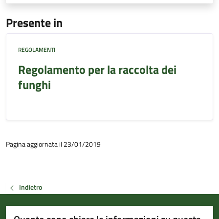
Presente in
REGOLAMENTI
Regolamento per la raccolta dei
funghi
Pagina aggiornata il 23/01/2019
Indietro