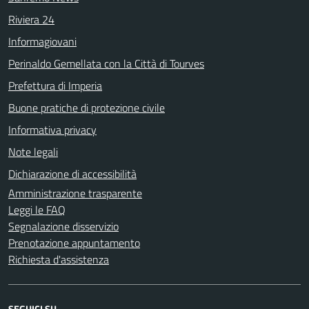
Riviera 24
Informagiovani
Perinaldo Gemellata con la Città di Tourves
Prefettura di Imperia
Buone pratiche di protezione civile
Informativa privacy
Note legali
Dichiarazione di accessibilità
Amministrazione trasparente
Leggi le FAQ
Segnalazione disservizio
Prenotazione appuntamento
Richiesta d'assistenza
SEGUICI SU