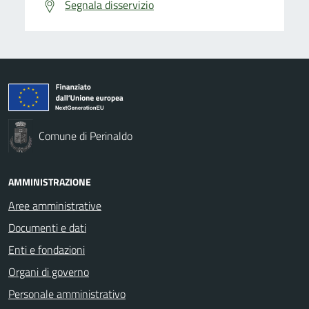
Segnala disservizio
Comune di Perinaldo
AMMINISTRAZIONE
Aree amministrative
Documenti e dati
Enti e fondazioni
Organi di governo
Personale amministrativo