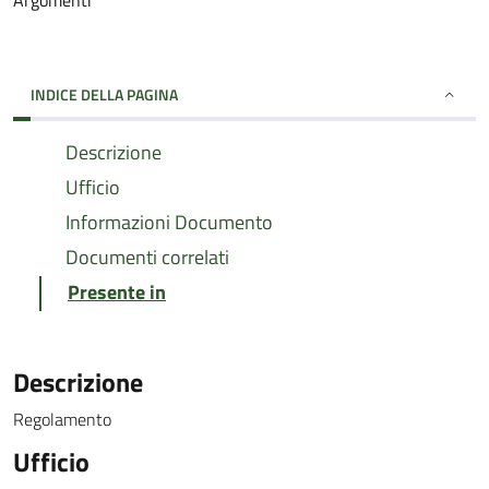
Argomenti
INDICE DELLA PAGINA
Descrizione
Ufficio
Informazioni Documento
Documenti correlati
Presente in
Descrizione
Regolamento
Ufficio