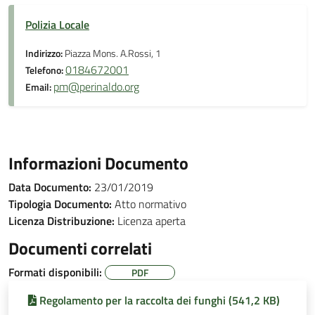
Polizia Locale
Indirizzo:
Piazza Mons. A.Rossi, 1
0184672001
Telefono:
pm@perinaldo.org
Email:
Informazioni Documento
Data Documento:
23/01/2019
Tipologia Documento:
Atto normativo
Licenza Distribuzione:
Licenza aperta
Documenti correlati
Formati disponibili:
PDF
Regolamento per la raccolta dei funghi (541,2 KB)