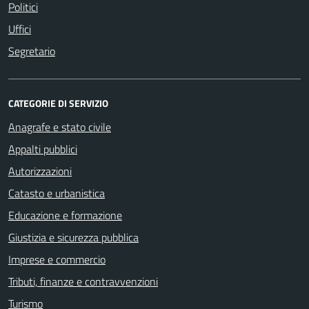
Politici
Uffici
Segretario
CATEGORIE DI SERVIZIO
Anagrafe e stato civile
Appalti pubblici
Autorizzazioni
Catasto e urbanistica
Educazione e formazione
Giustizia e sicurezza pubblica
Imprese e commercio
Tributi, finanze e contravvenzioni
Turismo