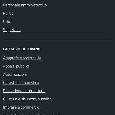
Personale amministrativo
Politici
Uffici
Segretario
CATEGORIE DI SERVIZIO
Anagrafe e stato civile
Appalti pubblici
Autorizzazioni
Catasto e urbanistica
Educazione e formazione
Giustizia e sicurezza pubblica
Imprese e commercio