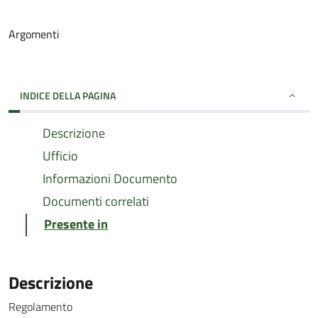
Argomenti
INDICE DELLA PAGINA
Descrizione
Ufficio
Informazioni Documento
Documenti correlati
Presente in
Descrizione
Regolamento