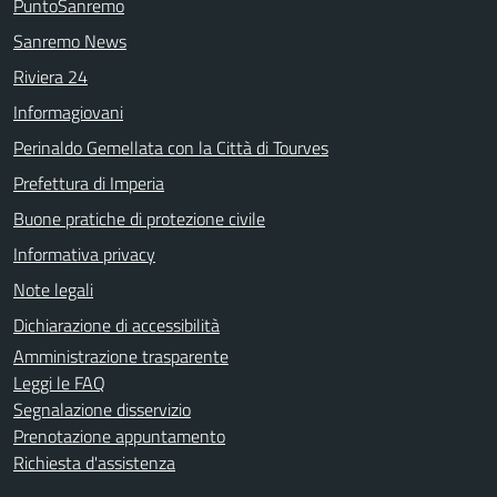
PuntoSanremo
Sanremo News
Riviera 24
Informagiovani
Perinaldo Gemellata con la Città di Tourves
Prefettura di Imperia
Buone pratiche di protezione civile
Informativa privacy
Note legali
Dichiarazione di accessibilità
Amministrazione trasparente
Leggi le FAQ
Segnalazione disservizio
Prenotazione appuntamento
Richiesta d'assistenza