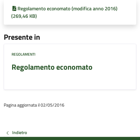
Regolamento economato (modifica anno 2016)
(269,46 KB)
Presente in
REGOLAMENTI
Regolamento economato
Pagina aggiornata il 02/05/2016
Indietro