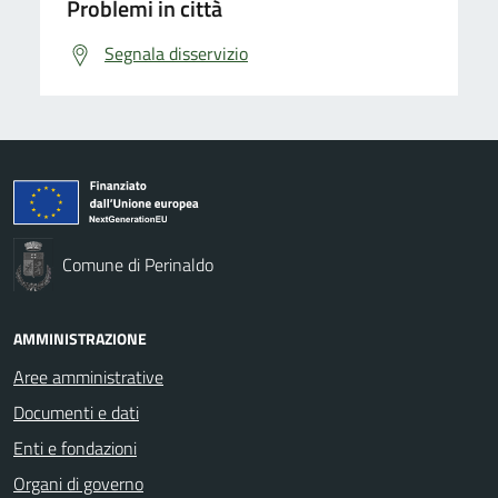
Problemi in città
Segnala disservizio
Comune di Perinaldo
AMMINISTRAZIONE
Aree amministrative
Documenti e dati
Enti e fondazioni
Organi di governo