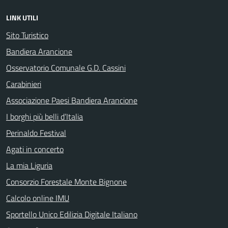
LINK UTILI
Sito Turistico
Bandiera Arancione
Osservatorio Comunale G.D. Cassini
Carabinieri
Associazione Paesi Bandiera Arancione
I borghi più belli d’Italia
Perinaldo Festival
Agati in concerto
La mia Liguria
Consorzio Forestale Monte Bignone
Calcolo online IMU
Sportello Unico Edilizia Digitale Italiano