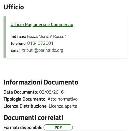
Ufficio
Ufficio Ragioneria e Commercio
Indirizzo:
Piazza Mons. A.Rossi, 1
0184672001
Telefono:
tributi@perinaldo.org
Email:
Informazioni Documento
Data Documento:
02/05/2016
Tipologia Documento:
Atto normativo
Licenza Distribuzione:
Licenza aperta
Documenti correlati
Formati disponibili:
PDF