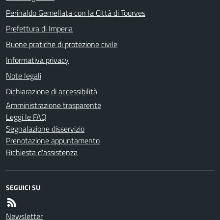
Perinaldo Gemellata con la Città di Tourves
Prefettura di Imperia
Buone pratiche di protezione civile
Informativa privacy
Note legali
Dichiarazione di accessibilità
Amministrazione trasparente
Leggi le FAQ
Segnalazione disservizio
Prenotazione appuntamento
Richiesta d'assistenza
SEGUICI SU
Newsletter