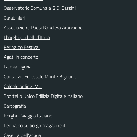
Osservatorio Comunale G.D. Cassini
Carabinieri
Associazione Paesi Bandiera Arancione
I borghi più belli d’Italia
Perinaldo Festival
Agati in concerto
La mia Liguria
Consorzio Forestale Monte Bignone
Calcolo online IMU
Sportello Unico Edilizia Digitale Italiano
Cartografia
Borghi - Viaggio Italiano
Perinaldo su borghimagazine.it
Casetta dell'acqua