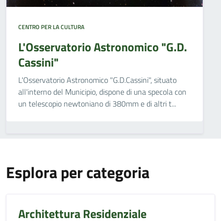
CENTRO PER LA CULTURA
L'Osservatorio Astronomico "G.D.
Cassini"
L'Osservatorio Astronomico "G.D.Cassini", situato
all'interno del Municipio, dispone di una specola con
un telescopio newtoniano di 380mm e di altri t...
Esplora per categoria
Architettura Residenziale