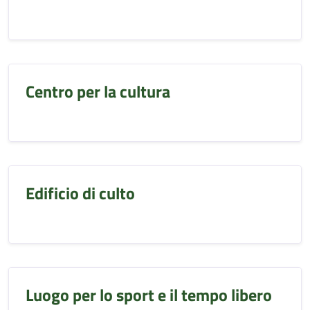
Centro per la cultura
Edificio di culto
Luogo per lo sport e il tempo libero