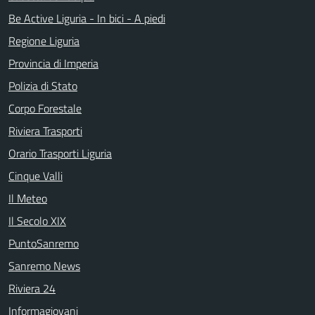
Be Active Liguria - In bici - A piedi
Regione Liguria
Provincia di Imperia
Polizia di Stato
Corpo Forestale
Riviera Trasporti
Orario Trasporti Liguria
Cinque Valli
Il Meteo
Il Secolo XIX
PuntoSanremo
Sanremo News
Riviera 24
Informagiovani