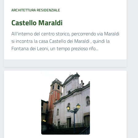
ARCHITETTURA RESIDENZIALE
Castello Maraldi
All'interno del centro storico, percorrendo via Maraldi
si incontra la casa Castello dei Maraldi , quindi la
Fontana dei Leoni, un tempo prezioso rifo...