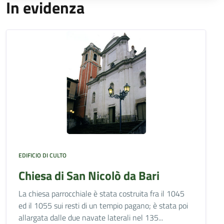
In evidenza
EDIFICIO DI CULTO
Chiesa di San Nicolò da Bari
La chiesa parrocchiale è stata costruita fra il 1045
ed il 1055 sui resti di un tempio pagano; è stata poi
allargata dalle due navate laterali nel 135...