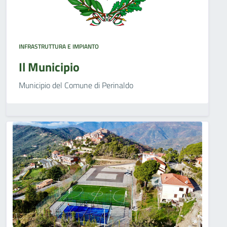
INFRASTRUTTURA E IMPIANTO
Il Municipio
Municipio del Comune di Perinaldo