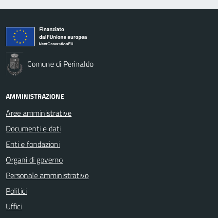
Comune di Perinaldo
AMMINISTRAZIONE
Aree amministrative
Documenti e dati
Enti e fondazioni
Organi di governo
Personale amministrativo
Politici
Uffici