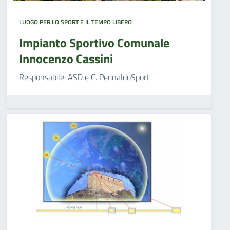
LUOGO PER LO SPORT E IL TEMPO LIBERO
Impianto Sportivo Comunale
Innocenzo Cassini
Responsabile: ASD e C. PerinaldoSport