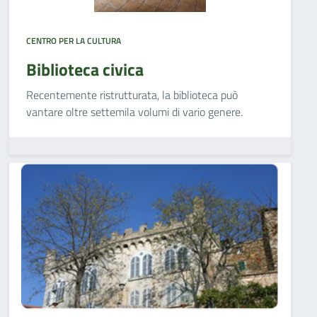
CENTRO PER LA CULTURA
Biblioteca civica
Recentemente ristrutturata, la biblioteca può
vantare oltre settemila volumi di vario genere.