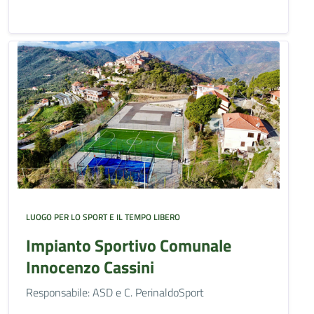
LUOGO PER LO SPORT E IL TEMPO LIBERO
Impianto Sportivo Comunale
Innocenzo Cassini
Responsabile: ASD e C. PerinaldoSport