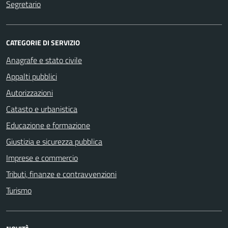
Segretario
CATEGORIE DI SERVIZIO
Anagrafe e stato civile
Appalti pubblici
Autorizzazioni
Catasto e urbanistica
Educazione e formazione
Giustizia e sicurezza pubblica
Imprese e commercio
Tributi, finanze e contravvenzioni
Turismo