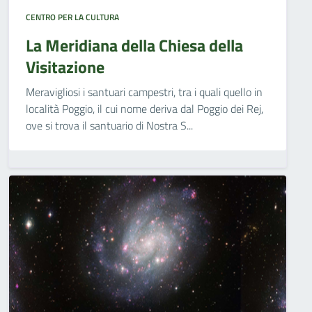
CENTRO PER LA CULTURA
La Meridiana della Chiesa della
Visitazione
Meravigliosi i santuari campestri, tra i quali quello in
località Poggio, il cui nome deriva dal Poggio dei Rej,
ove si trova il santuario di Nostra S...