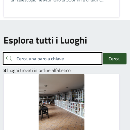
Esplora tutti i Luoghi
Cerca una parola chiave
Cerca
8
luoghi trovati in ordine alfabetico