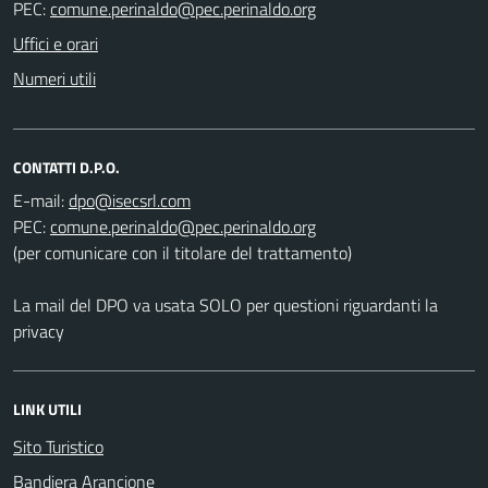
PEC:
Uffici e orari
Numeri utili
CONTATTI D.P.O.
E-mail:
PEC:
(per comunicare con il titolare del trattamento)
La mail del DPO va usata SOLO per questioni riguardanti la
privacy
LINK UTILI
Sito Turistico
Bandiera Arancione