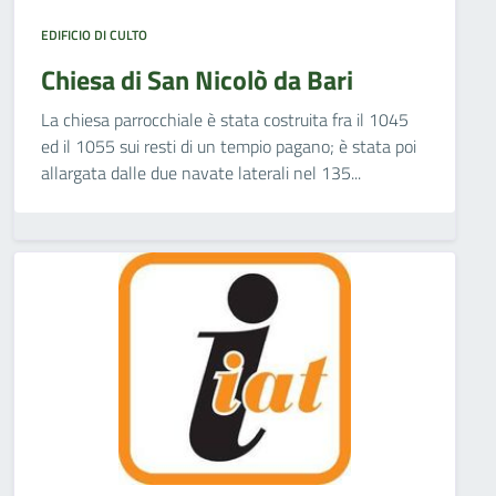
EDIFICIO DI CULTO
Chiesa di San Nicolò da Bari
La chiesa parrocchiale è stata costruita fra il 1045
ed il 1055 sui resti di un tempio pagano; è stata poi
allargata dalle due navate laterali nel 135...