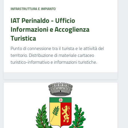
INFRASTRUTTURA E IMPIANTO
IAT Perinaldo - Ufficio
Informazioni e Accoglienza
Turistica
Punto di connessione tra il turista e le attività del
territorio. Distribuzione di materiale cartaceo
turistico-informativo e informazioni turistiche.