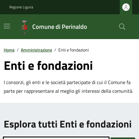
Regione Liguria
Comune di Perinaldo
Home
/
Amministrazione
/
Enti e fondazioni
Enti e fondazioni
I consorzi, gli enti e le società partecipate di cui il Comune fa
parte per rappresentare al meglio gli interessi della comunità.
Esplora tutti Enti e fondazioni