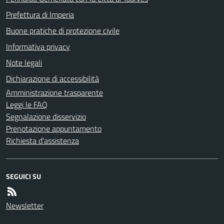
Prefettura di Imperia
Buone pratiche di protezione civile
Informativa privacy
Note legali
Dichiarazione di accessibilità
Amministrazione trasparente
Leggi le FAQ
Segnalazione disservizio
Prenotazione appuntamento
Richiesta d'assistenza
SEGUICI SU
Newsletter