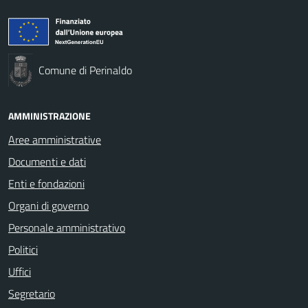
Comune di Perinaldo
AMMINISTRAZIONE
Aree amministrative
Documenti e dati
Enti e fondazioni
Organi di governo
Personale amministrativo
Politici
Uffici
Segretario