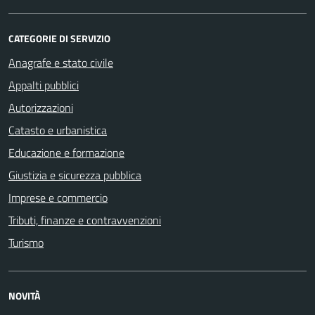
CATEGORIE DI SERVIZIO
Anagrafe e stato civile
Appalti pubblici
Autorizzazioni
Catasto e urbanistica
Educazione e formazione
Giustizia e sicurezza pubblica
Imprese e commercio
Tributi, finanze e contravvenzioni
Turismo
NOVITÀ