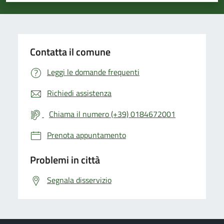
Contatta il comune
Leggi le domande frequenti
Richiedi assistenza
Chiama il numero (+39) 0184672001
Prenota appuntamento
Problemi in città
Segnala disservizio