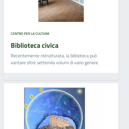
CENTRO PER LA CULTURA
Biblioteca civica
Recentemente ristrutturata, la biblioteca può
vantare oltre settemila volumi di vario genere.