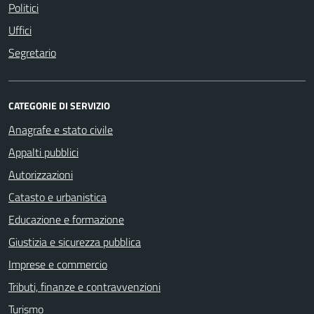
Politici
Uffici
Segretario
CATEGORIE DI SERVIZIO
Anagrafe e stato civile
Appalti pubblici
Autorizzazioni
Catasto e urbanistica
Educazione e formazione
Giustizia e sicurezza pubblica
Imprese e commercio
Tributi, finanze e contravvenzioni
Turismo