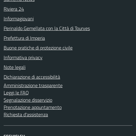
Riviera 24
Informagiovani
Perinaldo Gemellata con la Città di Tourves
Prefettura di Imperia
Buone pratiche di protezione civile
Informativa privacy
Note legali
Dichiarazione di accessibilità
Amministrazione trasparente
Leggi le FAQ
Segnalazione disservizio
Prenotazione appuntamento
Richiesta d'assistenza