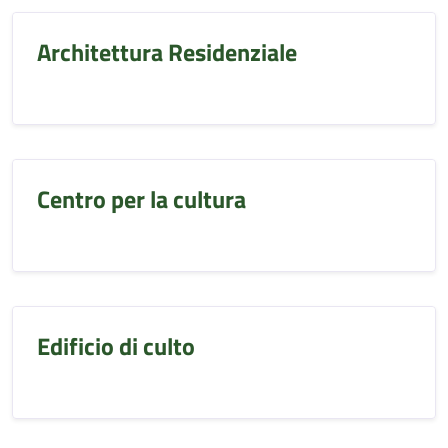
Architettura Residenziale
Centro per la cultura
Edificio di culto