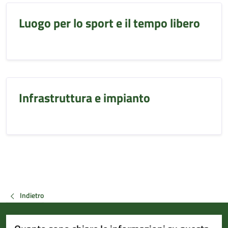
Luogo per lo sport e il tempo libero
Infrastruttura e impianto
Indietro