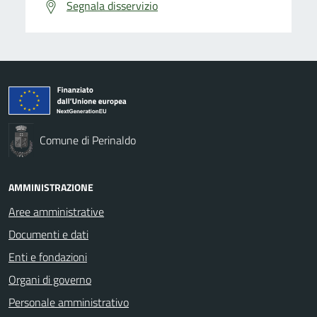
Segnala disservizio
Comune di Perinaldo
AMMINISTRAZIONE
Aree amministrative
Documenti e dati
Enti e fondazioni
Organi di governo
Personale amministrativo