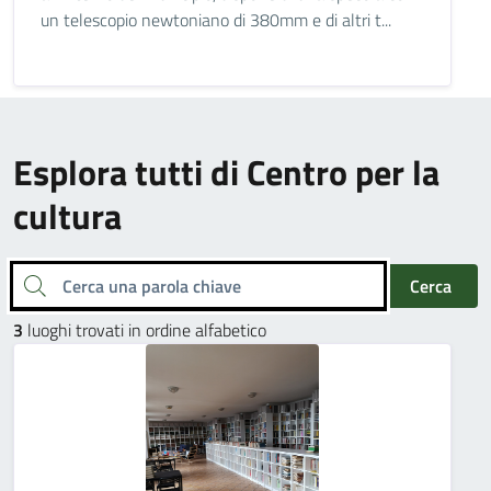
un telescopio newtoniano di 380mm e di altri t...
Esplora tutti di Centro per la
cultura
Cerca una parola chiave
Cerca
3
luoghi trovati in ordine alfabetico