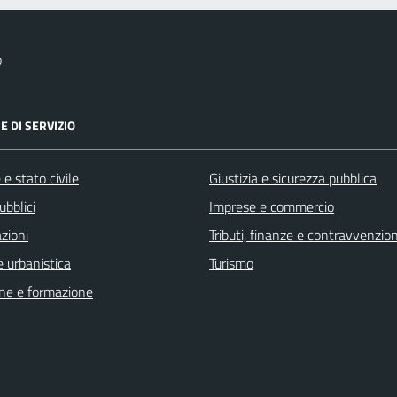
o
E DI SERVIZIO
e stato civile
Giustizia e sicurezza pubblica
ubblici
Imprese e commercio
zioni
Tributi, finanze e contravvenzion
 urbanistica
Turismo
ne e formazione