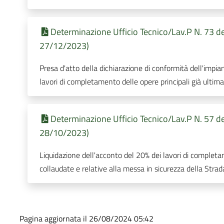
Determinazione Ufficio Tecnico/Lav.P N. 73 de
27/12/2023)
Presa d'atto della dichiarazione di conformità dell'impian
lavori di completamento delle opere principali già ultim
Determinazione Ufficio Tecnico/Lav.P N. 57 de
28/10/2023)
Liquidazione dell'acconto del 20% dei lavori di completa
collaudate e relative alla messa in sicurezza della St
Pagina aggiornata il 26/08/2024 05:42