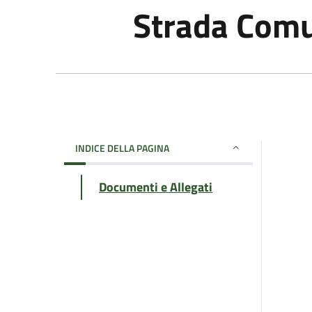
Strada Com
INDICE DELLA PAGINA
Documenti e Allegati