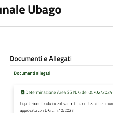
unale Ubago
Documenti e Allegati
Documenti allegati
Determinazione Area SG N. 6 del 05/02/2024 
Liquidazione fondo incentivante funzioni tecniche a n
approvato con D.G.C. n.40/2023