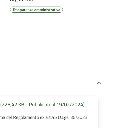
Trasparenza amministrativa
(226,42 KB - Pubblicato il 19/02/2024)
orma del Regolamento ex art.45 D.Lgs. 36/2023