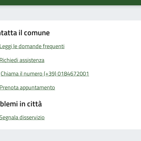
tatta il comune
Leggi le domande frequenti
Richiedi assistenza
Chiama il numero (+39) 0184672001
Prenota appuntamento
blemi in città
Segnala disservizio