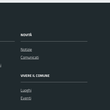
NOVITÀ
Notizie
Comunicati
i
VIVERE IL COMUNE
Luoghi
Eventi