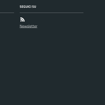
SEGUICI SU
Newsletter