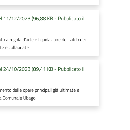
l 11/12/2023 (96,88 KB - Pubblicato il
to a regola d'arte e liquidazione del saldo dei
ate e collaudate
l 24/10/2023 (89,41 KB - Pubblicato il
mento delle opere principali già ultimate e
rada Comunale Ubago