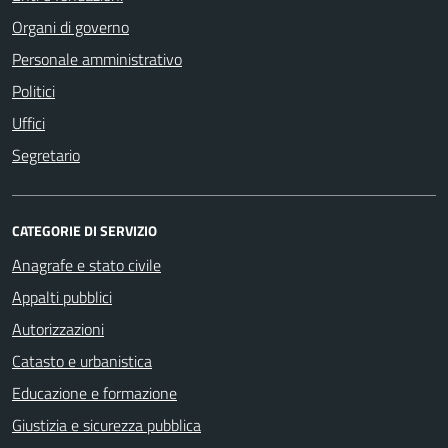
Organi di governo
Personale amministrativo
Politici
Uffici
Segretario
CATEGORIE DI SERVIZIO
Anagrafe e stato civile
Appalti pubblici
Autorizzazioni
Catasto e urbanistica
Educazione e formazione
Giustizia e sicurezza pubblica