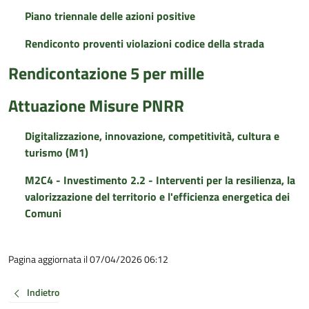
Piano triennale delle azioni positive
Rendiconto proventi violazioni codice della strada
Rendicontazione 5 per mille
Attuazione Misure PNRR
Digitalizzazione, innovazione, competitività, cultura e
turismo (M1)
M2C4 - Investimento 2.2 - Interventi per la resilienza, la
valorizzazione del territorio e l'efficienza energetica dei
Comuni
Pagina aggiornata il 07/04/2026 06:12
Indietro