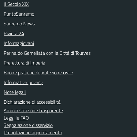
Il Secolo XIX
PuntoSanremo
Sanremo News
Riviera 24
Informagiovani
Perinaldo Gemellata con la Città di Tourves
Prefettura di Imperia
Buone pratiche di protezione civile
Informativa privacy
Note legali
Dichiarazione di accessibilità
Amministrazione trasparente
Leggi le FAQ
Segnalazione disservizio
Prenotazione appuntamento