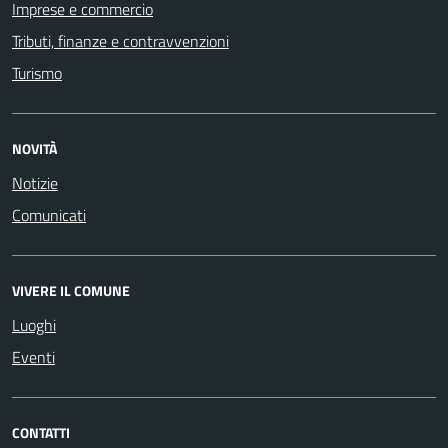
Imprese e commercio
Tributi, finanze e contravvenzioni
Turismo
NOVITÀ
Notizie
Comunicati
VIVERE IL COMUNE
Luoghi
Eventi
CONTATTI