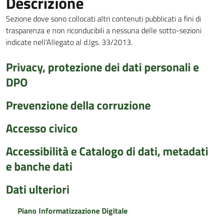
Descrizione
Sezione dove sono collocati altri contenuti pubblicati a fini di
trasparenza e non riconducibili a nessuna delle sotto-sezioni
indicate nell'Allegato al d.lgs. 33/2013.
Privacy, protezione dei dati personali e
DPO
Prevenzione della corruzione
Accesso civico
Accessibilità e Catalogo di dati, metadati
e banche dati
Dati ulteriori
Piano Informatizzazione Digitale