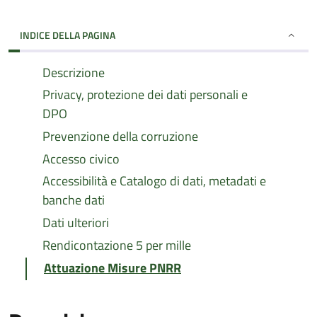
INDICE DELLA PAGINA
Descrizione
Privacy, protezione dei dati personali e
DPO
Prevenzione della corruzione
Accesso civico
Accessibilità e Catalogo di dati, metadati e
banche dati
Dati ulteriori
Rendicontazione 5 per mille
Attuazione Misure PNRR