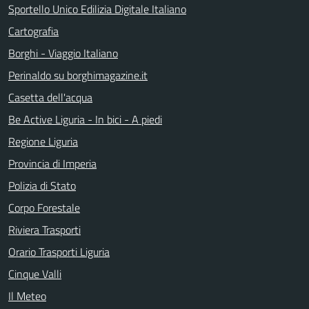
Sportello Unico Edilizia Digitale Italiano
Cartografia
Borghi - Viaggio Italiano
Perinaldo su borghimagazine.it
Casetta dell'acqua
Be Active Liguria - In bici - A piedi
Regione Liguria
Provincia di Imperia
Polizia di Stato
Corpo Forestale
Riviera Trasporti
Orario Trasporti Liguria
Cinque Valli
Il Meteo