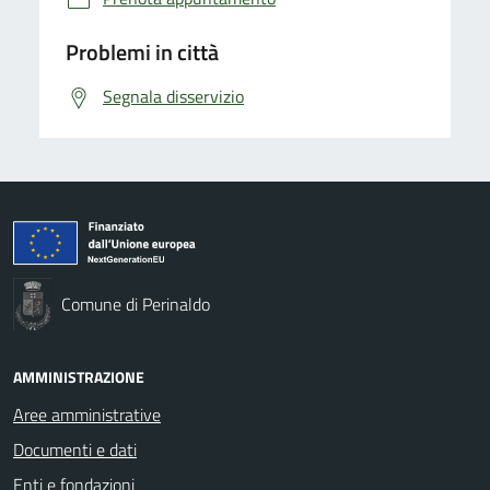
Problemi in città
Segnala disservizio
Comune di Perinaldo
AMMINISTRAZIONE
Aree amministrative
Documenti e dati
Enti e fondazioni