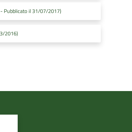
- Pubblicato il 31/07/2017)
/03/2016)