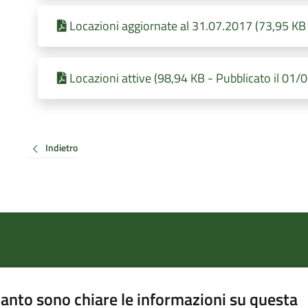
Locazioni aggiornate al 31.07.2017 (73,95 KB 
Locazioni attive (98,94 KB - Pubblicato il 01
Indietro
anto sono chiare le informazioni su questa