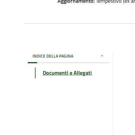
Aggiornamento:
Tempestivo (ex art
INDICE DELLA PAGINA
Documenti e Allegati