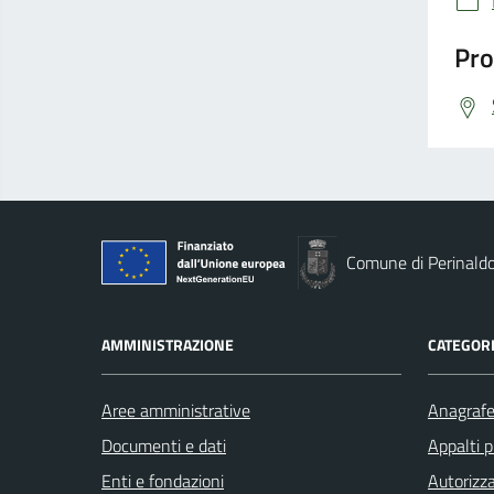
Pro
Comune di Perinald
AMMINISTRAZIONE
CATEGORI
Aree amministrative
Anagrafe 
Documenti e dati
Appalti p
Enti e fondazioni
Autorizza