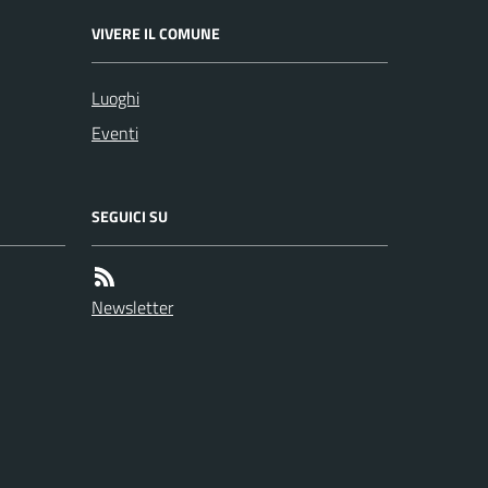
VIVERE IL COMUNE
Luoghi
Eventi
SEGUICI SU
Newsletter