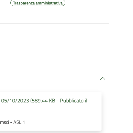
Trasparenza amministrativa
l 05/10/2023 (589,44 KB - Pubblicato il
ramsci - ASL 1