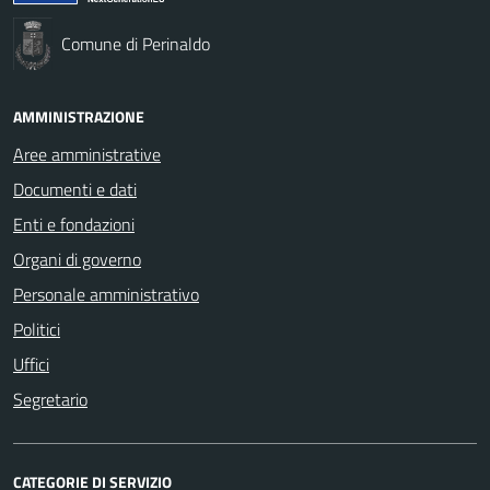
Comune di Perinaldo
AMMINISTRAZIONE
Aree amministrative
Documenti e dati
Enti e fondazioni
Organi di governo
Personale amministrativo
Politici
Uffici
Segretario
CATEGORIE DI SERVIZIO