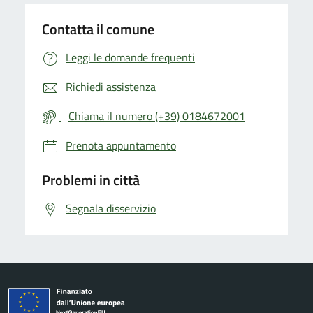
Contatta il comune
Leggi le domande frequenti
Richiedi assistenza
Chiama il numero (+39) 0184672001
Prenota appuntamento
Problemi in città
Segnala disservizio