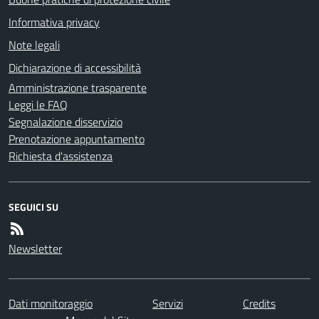
Informativa privacy
Note legali
Dichiarazione di accessibilità
Amministrazione trasparente
Leggi le FAQ
Segnalazione disservizio
Prenotazione appuntamento
Richiesta d'assistenza
SEGUICI SU
Newsletter
Dati monitoraggio
Servizi
Credits