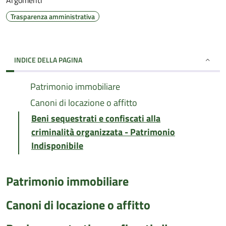
Argomenti
Trasparenza amministrativa
INDICE DELLA PAGINA
Patrimonio immobiliare
Canoni di locazione o affitto
Beni sequestrati e confiscati alla
criminalità organizzata - Patrimonio
Indisponibile
Patrimonio immobiliare
Canoni di locazione o affitto