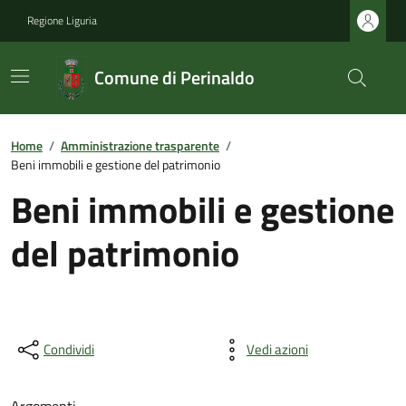
Regione Liguria
Comune di Perinaldo
Home
/
Amministrazione trasparente
/
Beni immobili e gestione del patrimonio
Beni immobili e gestione
del patrimonio
Condividi
Vedi azioni