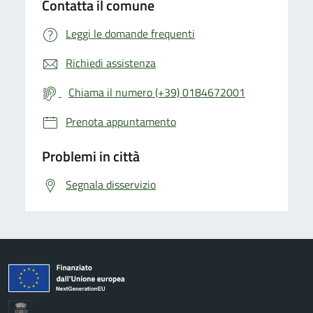
Contatta il comune
Leggi le domande frequenti
Richiedi assistenza
Chiama il numero (+39) 0184672001
Prenota appuntamento
Problemi in città
Segnala disservizio