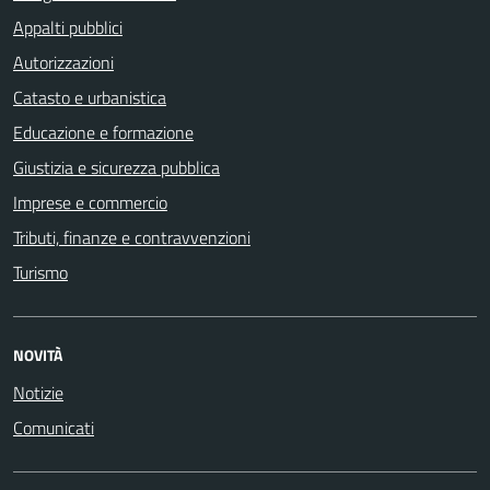
Appalti pubblici
Autorizzazioni
Catasto e urbanistica
Educazione e formazione
Giustizia e sicurezza pubblica
Imprese e commercio
Tributi, finanze e contravvenzioni
Turismo
NOVITÀ
Notizie
Comunicati