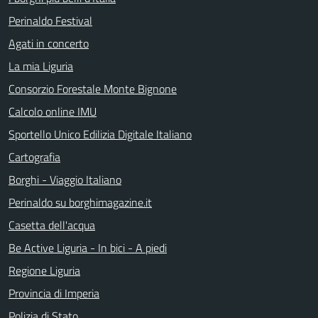
Perinaldo Festival
Agati in concerto
La mia Liguria
Consorzio Forestale Monte Bignone
Calcolo online IMU
Sportello Unico Edilizia Digitale Italiano
Cartografia
Borghi - Viaggio Italiano
Perinaldo su borghimagazine.it
Casetta dell'acqua
Be Active Liguria - In bici - A piedi
Regione Liguria
Provincia di Imperia
Polizia di Stato