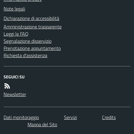
Note legali
Dichiarazione di accessibilità
Amministrazione trasparente
Leggi le FAQ
Segnalazione disservizio
Prenotazione appuntamento
Richiesta d'assistenza
SEGUICI SU
Newsletter
Dati monitoraggio
Servizi
Credits
Mappa del Sito