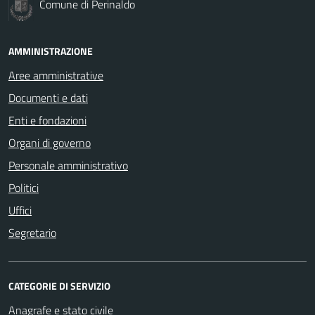
Comune di Perinaldo
AMMINISTRAZIONE
Aree amministrative
Documenti e dati
Enti e fondazioni
Organi di governo
Personale amministrativo
Politici
Uffici
Segretario
CATEGORIE DI SERVIZIO
Anagrafe e stato civile