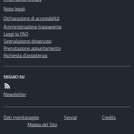
Note legali
Dichiarazione di accessibilità
Amministrazione trasparente
Leggi le FAQ
Segnalazione disservizio
Prenotazione appuntamento
Richiesta d'assistenza
SEGUICI SU
Newsletter
Dati monitoraggio
Servizi
Credits
Mappa del Sito