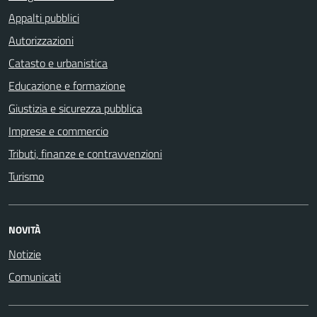
Appalti pubblici
Autorizzazioni
Catasto e urbanistica
Educazione e formazione
Giustizia e sicurezza pubblica
Imprese e commercio
Tributi, finanze e contravvenzioni
Turismo
NOVITÀ
Notizie
Comunicati