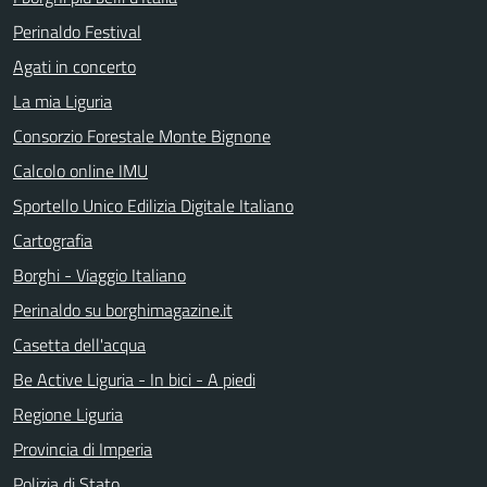
Perinaldo Festival
Agati in concerto
La mia Liguria
Consorzio Forestale Monte Bignone
Calcolo online IMU
Sportello Unico Edilizia Digitale Italiano
Cartografia
Borghi - Viaggio Italiano
Perinaldo su borghimagazine.it
Casetta dell'acqua
Be Active Liguria - In bici - A piedi
Regione Liguria
Provincia di Imperia
Polizia di Stato