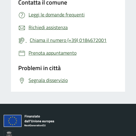
Contatta il comune
Leggi le domande frequenti
Richiedi assistenza
Chiama il numero (+39) 0184672001
Prenota appuntamento
Problemi in città
Segnala disservizio