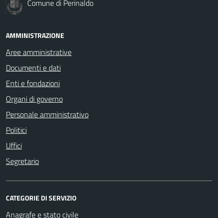
Comune di Perinaldo
AMMINISTRAZIONE
Aree amministrative
Documenti e dati
Enti e fondazioni
Organi di governo
Personale amministrativo
Politici
Uffici
Segretario
CATEGORIE DI SERVIZIO
Anagrafe e stato civile