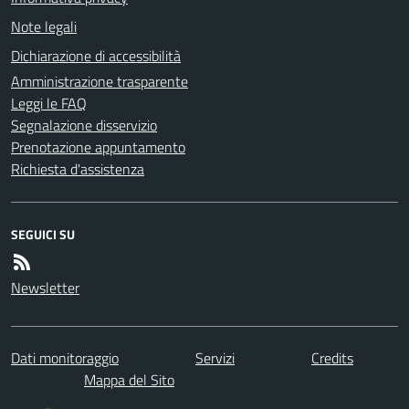
Note legali
Dichiarazione di accessibilità
Amministrazione trasparente
Leggi le FAQ
Segnalazione disservizio
Prenotazione appuntamento
Richiesta d'assistenza
SEGUICI SU
Newsletter
Dati monitoraggio
Servizi
Credits
Mappa del Sito