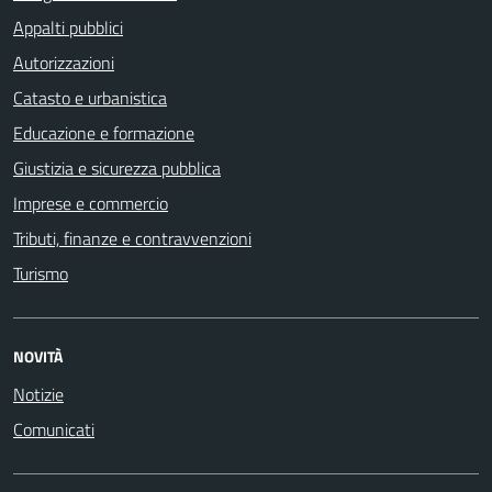
Appalti pubblici
Autorizzazioni
Catasto e urbanistica
Educazione e formazione
Giustizia e sicurezza pubblica
Imprese e commercio
Tributi, finanze e contravvenzioni
Turismo
NOVITÀ
Notizie
Comunicati