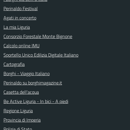
Perinaldo Festival
Agati in concerto
La mia Liguria
Consorzio Forestale Monte Bignone
Calcolo online IMU
Sportello Unico Edilizia Digitale Italiano
Cartografia
Borghi - Viaggio Italiano
Perinaldo su borghimagazine.it
Casetta dell'acqua
Be Active Liguria - In bici - A piedi
Regione Liguria
Provincia di Imperia
Polizia di Stato