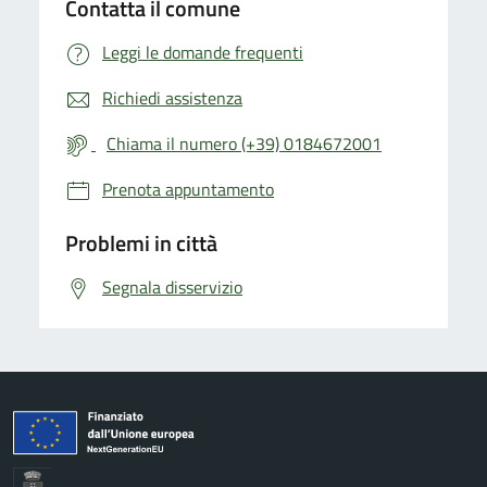
Contatta il comune
Leggi le domande frequenti
Richiedi assistenza
Chiama il numero (+39) 0184672001
Prenota appuntamento
Problemi in città
Segnala disservizio