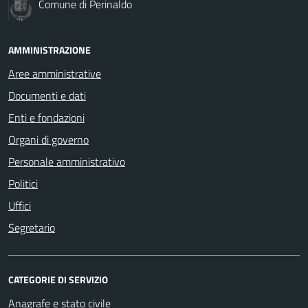
Comune di Perinaldo
AMMINISTRAZIONE
Aree amministrative
Documenti e dati
Enti e fondazioni
Organi di governo
Personale amministrativo
Politici
Uffici
Segretario
CATEGORIE DI SERVIZIO
Anagrafe e stato civile