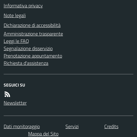
Informativa privacy
Note legali
Dichiarazione di accessibilità
Amministrazione trasparente
Leggi le FAQ
Segnalazione disservizio
Prenotazione appuntamento
Richiesta d'assistenza
SEGUICI SU
Newsletter
Dati monitoraggio
Servizi
Credits
Mappa del Sito