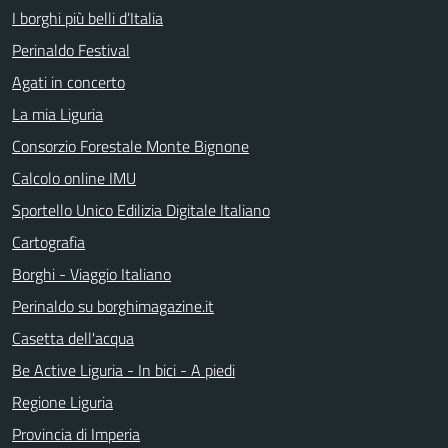
I borghi più belli d’Italia
Perinaldo Festival
Agati in concerto
La mia Liguria
Consorzio Forestale Monte Bignone
Calcolo online IMU
Sportello Unico Edilizia Digitale Italiano
Cartografia
Borghi - Viaggio Italiano
Perinaldo su borghimagazine.it
Casetta dell'acqua
Be Active Liguria - In bici - A piedi
Regione Liguria
Provincia di Imperia