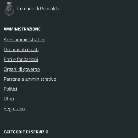
Comune di Perinaldo
AMMINISTRAZIONE
Aree amministrative
Documenti e dati
Enti e fondazioni
Organi di governo
Personale amministrativo
Politici
Uffici
Segretario
CATEGORIE DI SERVIZIO