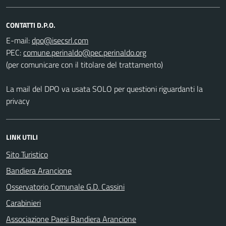
CONTATTI D.P.O.
E-mail:
PEC:
(per comunicare con il titolare del trattamento)
La mail del DPO va usata SOLO per questioni riguardanti la
privacy
LINK UTILI
Sito Turistico
Bandiera Arancione
Osservatorio Comunale G.D. Cassini
Carabinieri
Associazione Paesi Bandiera Arancione