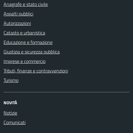
Anagrafe e stato civile
Appalti pubblici
Autorizzazioni
Catasto e urbanistica
Educazione e formazione
Giustizia e sicurezza pubblica
Imprese e commercio
Tributi, finanze e contravvenzioni
Turismo
NOVITÀ
Notizie
Comunicati