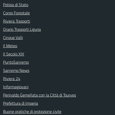
Polizia di Stato
Corpo Forestale
Riviera Trasporti
Orario Trasporti Liguria
Cinque Valli
Il Meteo
Il Secolo XIX
PuntoSanremo
Sanremo News
Riviera 24
Informagiovani
Perinaldo Gemellata con la Città di Tourves
Prefettura di Imperia
Buone pratiche di protezione civile