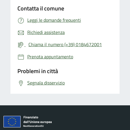
Contatta il comune
Leggi le domande frequenti
Richiedi assistenza
Chiama il numero (+39) 0184672001
Prenota appuntamento
Problemi in città
Segnala disservizio