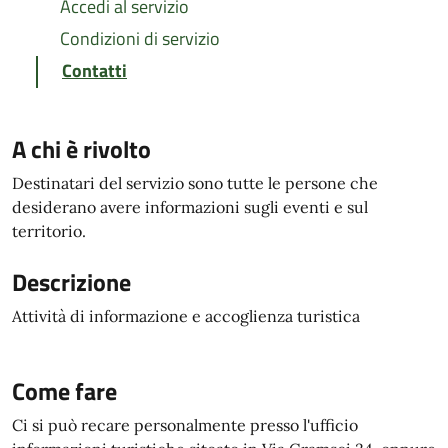
Accedi al servizio
Condizioni di servizio
Contatti
A chi è rivolto
Destinatari del servizio sono tutte le persone che
desiderano avere informazioni sugli eventi e sul
territorio.
Descrizione
Attività di informazione e accoglienza turistica
Come fare
Ci si può recare personalmente presso l'ufficio