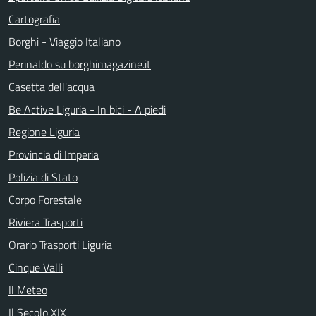
Cartografia
Borghi - Viaggio Italiano
Perinaldo su borghimagazine.it
Casetta dell'acqua
Be Active Liguria - In bici - A piedi
Regione Liguria
Provincia di Imperia
Polizia di Stato
Corpo Forestale
Riviera Trasporti
Orario Trasporti Liguria
Cinque Valli
Il Meteo
Il Secolo XIX