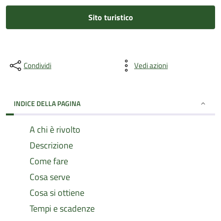
Sito turistico
Condividi
Vedi azioni
INDICE DELLA PAGINA
A chi è rivolto
Descrizione
Come fare
Cosa serve
Cosa si ottiene
Tempi e scadenze