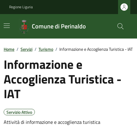
Regione Liguria
Comune di Perinaldo
Home
/
Servizi
/
Turismo
/
Informazione e Accoglienza Turistica - IAT
Informazione e
Accoglienza Turistica -
IAT
Servizio Attivo
Attività di informazione e accoglienza turistica