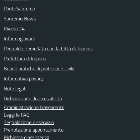
PuntoSanremo
Sanremo News
Riviera 24
Informagiovani
Perinaldo Gemellata con la Città di Tourves
Prefettura di Imperia
Buone pratiche di protezione civile
Informativa privacy
Note legali
Dichiarazione di accessibilità
Amministrazione trasparente
Leggi le FAQ
Segnalazione disservizio
Prenotazione appuntamento
Richiesta d'assistenza