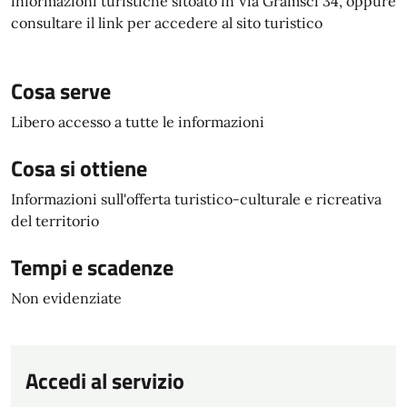
informazioni turistiche sitoato in Via Gramsci 34, oppure
consultare il link per accedere al sito turistico
Cosa serve
Libero accesso a tutte le informazioni
Cosa si ottiene
Informazioni sull'offerta turistico-culturale e ricreativa
del territorio
Tempi e scadenze
Non evidenziate
Accedi al servizio