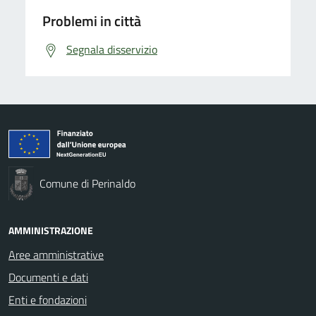
Problemi in città
Segnala disservizio
Comune di Perinaldo
AMMINISTRAZIONE
Aree amministrative
Documenti e dati
Enti e fondazioni