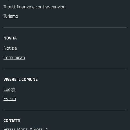
Tributi, finanze e contravvenzioni
Turismo
NOVITÀ
Notizie
Comunicati
VIVERE IL COMUNE
Luoghi
Eventi
CONTATTI
Piazza Mons. A.Rossi, 1