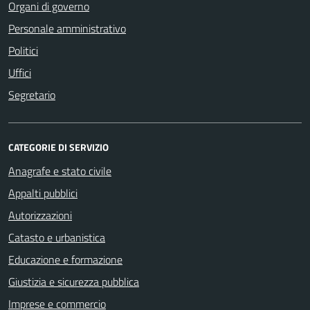
Organi di governo
Personale amministrativo
Politici
Uffici
Segretario
CATEGORIE DI SERVIZIO
Anagrafe e stato civile
Appalti pubblici
Autorizzazioni
Catasto e urbanistica
Educazione e formazione
Giustizia e sicurezza pubblica
Imprese e commercio