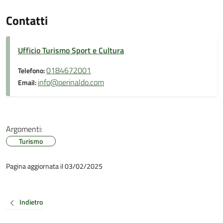
Contatti
Ufficio Turismo Sport e Cultura
0184672001
Telefono:
info@perinaldo.com
Email:
Argomenti:
Turismo
Pagina aggiornata il 03/02/2025
Indietro