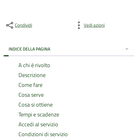
Condividi
Vedi azioni
INDICE DELLA PAGINA
A chi è rivolto
Descrizione
Come fare
Cosa serve
Cosa si ottiene
Tempi e scadenze
Accedi al servizio
Condizioni di servizio