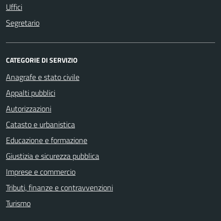
Uffici
Segretario
CATEGORIE DI SERVIZIO
Anagrafe e stato civile
Appalti pubblici
Autorizzazioni
Catasto e urbanistica
Educazione e formazione
Giustizia e sicurezza pubblica
Imprese e commercio
Tributi, finanze e contravvenzioni
Turismo