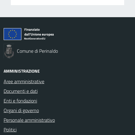
Comune di Perinaldo
AMMINISTRAZIONE
Aree amministrative
Documenti e dati
Enti e fondazioni
Organi di governo
Personale amministrativo
Politici