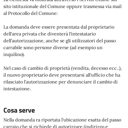
sito istituzionale del Comune oppure trasmessa via mail
al Protocollo del Comune:
La domanda deve essere presentata dal proprietario
dell'area privata che diventerà l'intestatario
dell'autorizzazione, anche se gli utilizzatori del passo
carrabile sono persone diverse (ad esempio un
inquilino).
Nel caso di cambio di proprietà (vendita, decesso ecc..),
il nuovo proprietario deve presentarsi all'ufficio che ha
rilasciato l'autorizzazione per denunciare il cambio di
intestazione.
Cosa serve
Nella domanda ra riportata l'ubicazione esatta del passo
carraio che si richiede di autorizzare (indirizzo e