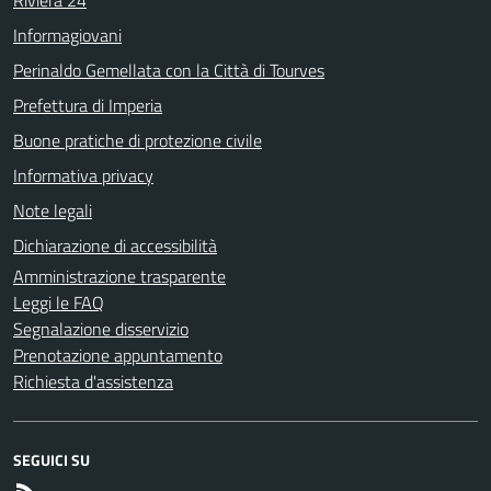
Informagiovani
Perinaldo Gemellata con la Città di Tourves
Prefettura di Imperia
Buone pratiche di protezione civile
Informativa privacy
Note legali
Dichiarazione di accessibilità
Amministrazione trasparente
Leggi le FAQ
Segnalazione disservizio
Prenotazione appuntamento
Richiesta d'assistenza
SEGUICI SU