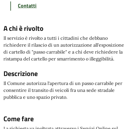
Contatti
A chi è rivolto
Il servizio è rivolto a tutti i cittadini che debbano
richiedere il rilascio di un autorizzazione all'esposizione
di cartello di "passo carrabile" e a chi deve richiedere la
ristampa del cartello per smarrimento o illeggibilità.
Descrizione
Il Comune autorizza l'apertura di un passo carrabile per
consentire il transito di veicoli fra una sede stradale
pubblica e uno spazio privato.
Come fare
La richiesta va inoltrata attraverso i Servizi Online sul