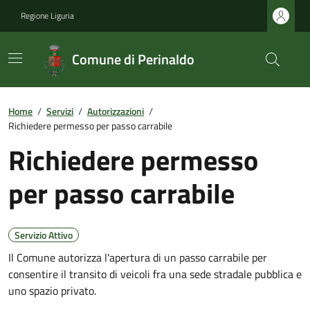
Regione Liguria
Comune di Perinaldo
Home
/
Servizi
/
Autorizzazioni
/
Richiedere permesso per passo carrabile
Richiedere permesso
per passo carrabile
Servizio Attivo
Il Comune autorizza l'apertura di un passo carrabile per
consentire il transito di veicoli fra una sede stradale pubblica e
uno spazio privato.