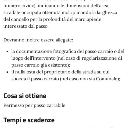
numero civico), indicando le dimensioni dell'area
stradale occupata ottenuta moltiplicando la larghezza
del cancello per la profondità del marciapiede
interessato dal passo.
Dovranno inoltre essere allegate:
la documentazione fotografica del passo carraio o del
luogo dell’intervento (nel caso di regolarizzazione di
passo carraio già esistente);
il nulla osta del proprietario della strada su cui
sbocca il passo carraio (nel caso non sia Comunale);
Cosa si ottiene
Permesso per passo carrabile
Tempi e scadenze