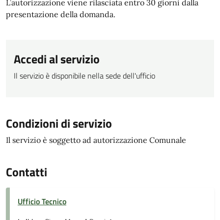
L’autorizzazione viene rilasciata entro 30 giorni dalla
presentazione della domanda.
Accedi al servizio
Il servizio è disponibile nella sede dell'ufficio
Condizioni di servizio
Il servizio è soggetto ad autorizzazione Comunale
Contatti
Ufficio Tecnico