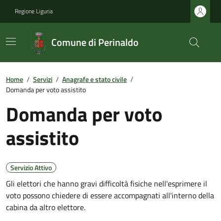
Regione Liguria
Comune di Perinaldo
Home
/
Servizi
/
Anagrafe e stato civile
/
Domanda per voto assistito
Domanda per voto
assistito
Servizio Attivo
Gli elettori che hanno gravi difficoltà fisiche nell'esprimere il
voto possono chiedere di essere accompagnati all'interno della
cabina da altro elettore.