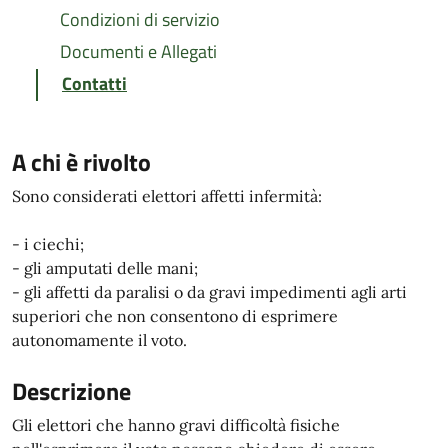
Condizioni di servizio
Documenti e Allegati
Contatti
A chi è rivolto
Sono considerati elettori affetti infermità:
- i ciechi;
- gli amputati delle mani;
- gli affetti da paralisi o da gravi impedimenti agli arti
superiori che non consentono di esprimere
autonomamente il voto.
Descrizione
Gli elettori che hanno gravi difficoltà fisiche