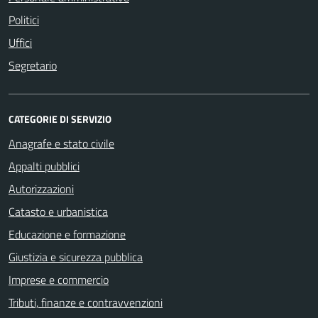
Politici
Uffici
Segretario
CATEGORIE DI SERVIZIO
Anagrafe e stato civile
Appalti pubblici
Autorizzazioni
Catasto e urbanistica
Educazione e formazione
Giustizia e sicurezza pubblica
Imprese e commercio
Tributi, finanze e contravvenzioni