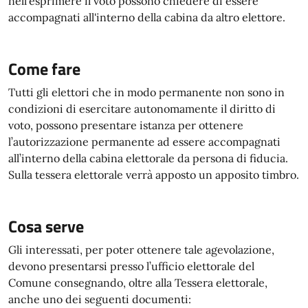
nell'esprimere il voto possono chiedere di essere
accompagnati all'interno della cabina da altro elettore.
Come fare
Tutti gli elettori che in modo permanente non sono in
condizioni di esercitare autonomamente il diritto di
voto, possono presentare istanza per ottenere
l’autorizzazione permanente ad essere accompagnati
all’interno della cabina elettorale da persona di fiducia.
Sulla tessera elettorale verrà apposto un apposito timbro.
Cosa serve
Gli interessati, per poter ottenere tale agevolazione,
devono presentarsi presso l’ufficio elettorale del
Comune consegnando, oltre alla Tessera elettorale,
anche uno dei seguenti documenti: