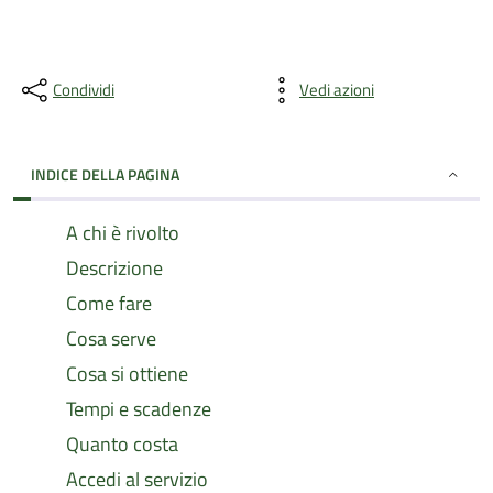
Condividi
Vedi azioni
INDICE DELLA PAGINA
A chi è rivolto
Descrizione
Come fare
Cosa serve
Cosa si ottiene
Tempi e scadenze
Quanto costa
Accedi al servizio