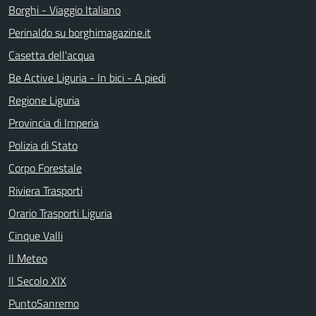
Borghi - Viaggio Italiano
Perinaldo su borghimagazine.it
Casetta dell'acqua
Be Active Liguria - In bici - A piedi
Regione Liguria
Provincia di Imperia
Polizia di Stato
Corpo Forestale
Riviera Trasporti
Orario Trasporti Liguria
Cinque Valli
Il Meteo
Il Secolo XIX
PuntoSanremo