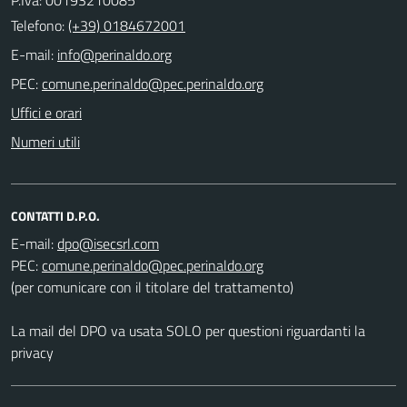
Telefono:
(+39) 0184672001
E-mail:
PEC:
Uffici e orari
Numeri utili
CONTATTI D.P.O.
E-mail:
PEC:
(per comunicare con il titolare del trattamento)
La mail del DPO va usata SOLO per questioni riguardanti la
privacy