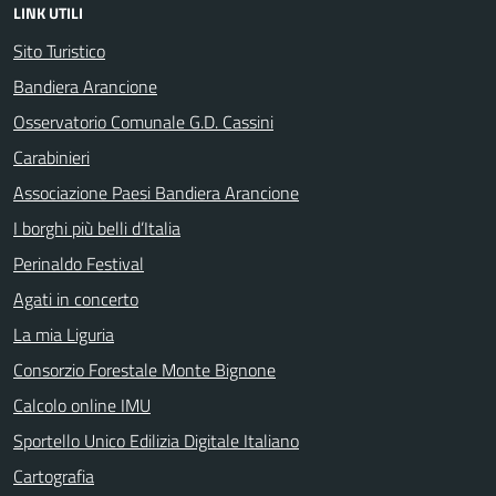
LINK UTILI
Sito Turistico
Bandiera Arancione
Osservatorio Comunale G.D. Cassini
Carabinieri
Associazione Paesi Bandiera Arancione
I borghi più belli d’Italia
Perinaldo Festival
Agati in concerto
La mia Liguria
Consorzio Forestale Monte Bignone
Calcolo online IMU
Sportello Unico Edilizia Digitale Italiano
Cartografia