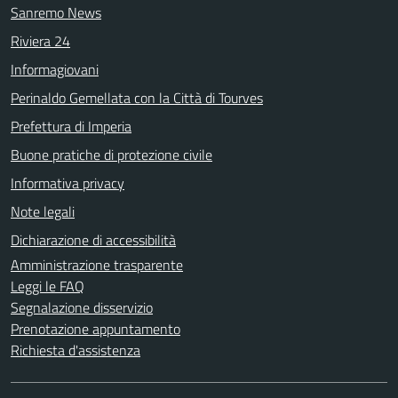
Sanremo News
Riviera 24
Informagiovani
Perinaldo Gemellata con la Città di Tourves
Prefettura di Imperia
Buone pratiche di protezione civile
Informativa privacy
Note legali
Dichiarazione di accessibilità
Amministrazione trasparente
Leggi le FAQ
Segnalazione disservizio
Prenotazione appuntamento
Richiesta d'assistenza