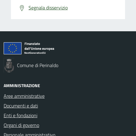
Segnala disservizio
Comune di Perinaldo
AMMINISTRAZIONE
Aree amministrative
Documenti e dati
Enti e fondazioni
Organi di governo
Personale amministrativo