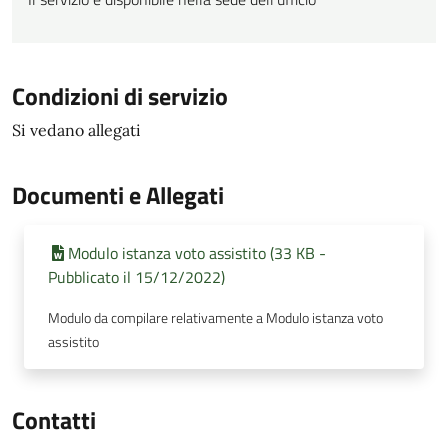
Condizioni di servizio
Si vedano allegati
Documenti e Allegati
Modulo istanza voto assistito (33 KB -
Pubblicato il 15/12/2022)
Modulo da compilare relativamente a Modulo istanza voto
assistito
Contatti