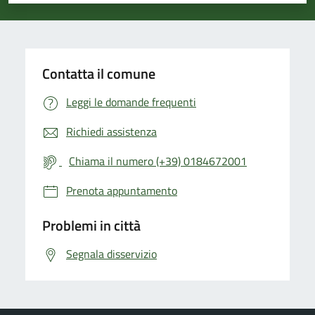
Contatta il comune
Leggi le domande frequenti
Richiedi assistenza
Chiama il numero (+39) 0184672001
Prenota appuntamento
Problemi in città
Segnala disservizio