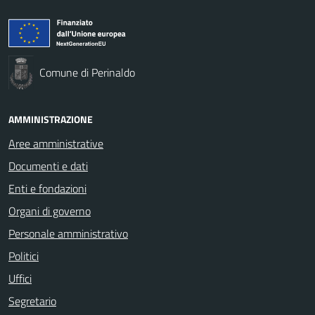
Comune di Perinaldo
AMMINISTRAZIONE
Aree amministrative
Documenti e dati
Enti e fondazioni
Organi di governo
Personale amministrativo
Politici
Uffici
Segretario