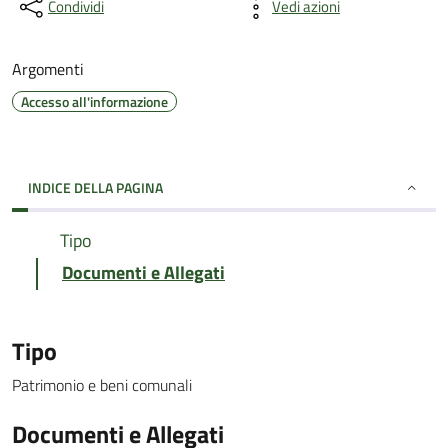
Condividi
Vedi azioni
Argomenti
Accesso all'informazione
INDICE DELLA PAGINA
Tipo
Documenti e Allegati
Tipo
Patrimonio e beni comunali
Documenti e Allegati