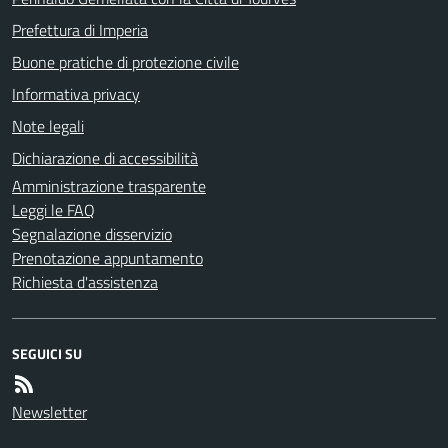
Prefettura di Imperia
Buone pratiche di protezione civile
Informativa privacy
Note legali
Dichiarazione di accessibilità
Amministrazione trasparente
Leggi le FAQ
Segnalazione disservizio
Prenotazione appuntamento
Richiesta d'assistenza
SEGUICI SU
Newsletter