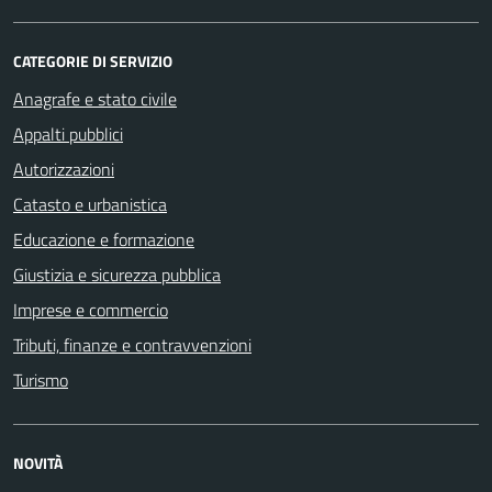
CATEGORIE DI SERVIZIO
Anagrafe e stato civile
Appalti pubblici
Autorizzazioni
Catasto e urbanistica
Educazione e formazione
Giustizia e sicurezza pubblica
Imprese e commercio
Tributi, finanze e contravvenzioni
Turismo
NOVITÀ