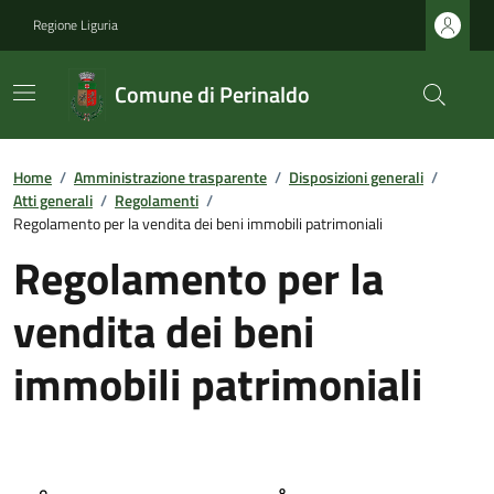
Regione Liguria
Comune di Perinaldo
Home
/
Amministrazione trasparente
/
Disposizioni generali
/
Atti generali
/
Regolamenti
/
Regolamento per la vendita dei beni immobili patrimoniali
Regolamento per la
vendita dei beni
immobili patrimoniali