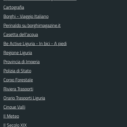
Cartografia
Borghi - Viaggio Italiano
Perinaldo su borghimagazine.it
Casetta dell'acqua
Be Active Liguria - In bici - A piedi
Regione Liguria
Provincia di Imperia
Polizia di Stato
Corpo Forestale
Riviera Trasporti
Orario Trasporti Liguria
Cinque Valli
Il Meteo
Il Secolo XIX