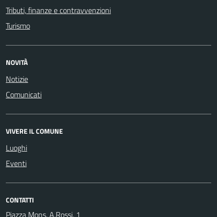
Tributi, finanze e contravvenzioni
Turismo
NOVITÀ
Notizie
Comunicati
VIVERE IL COMUNE
Luoghi
Eventi
CONTATTI
Piazza Mons. A.Rossi, 1