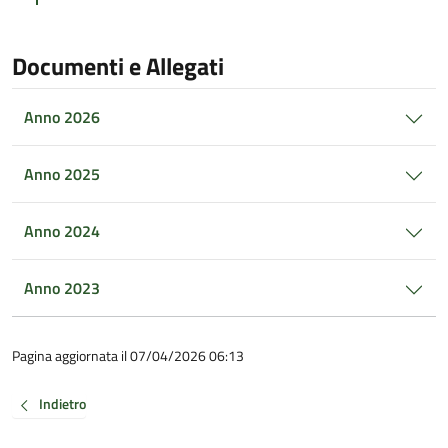
Documenti e Allegati
Anno 2026
Anno 2025
Anno 2024
Anno 2023
Pagina aggiornata il 07/04/2026 06:13
Indietro