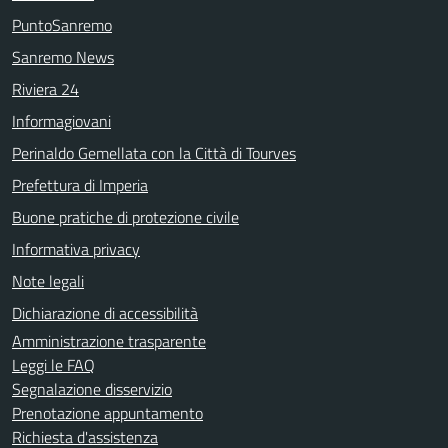
PuntoSanremo
Sanremo News
Riviera 24
Informagiovani
Perinaldo Gemellata con la Città di Tourves
Prefettura di Imperia
Buone pratiche di protezione civile
Informativa privacy
Note legali
Dichiarazione di accessibilità
Amministrazione trasparente
Leggi le FAQ
Segnalazione disservizio
Prenotazione appuntamento
Richiesta d'assistenza