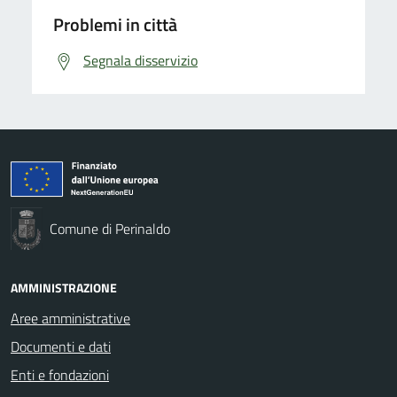
Problemi in città
Segnala disservizio
Comune di Perinaldo
AMMINISTRAZIONE
Aree amministrative
Documenti e dati
Enti e fondazioni