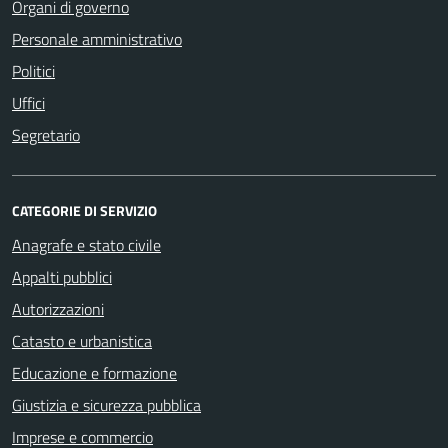
Organi di governo
Personale amministrativo
Politici
Uffici
Segretario
CATEGORIE DI SERVIZIO
Anagrafe e stato civile
Appalti pubblici
Autorizzazioni
Catasto e urbanistica
Educazione e formazione
Giustizia e sicurezza pubblica
Imprese e commercio