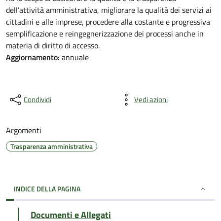
dell’attività amministrativa, migliorare la qualità dei servizi ai
cittadini e alle imprese, procedere alla costante e progressiva
semplificazione e reingegnerizzazione dei processi anche in
materia di diritto di accesso.
Aggiornamento:
annuale
Condividi
Vedi azioni
Argomenti
Trasparenza amministrativa
INDICE DELLA PAGINA
Documenti e Allegati