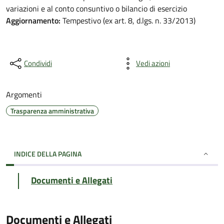
variazioni e al conto consuntivo o bilancio di esercizio
Aggiornamento:
Tempestivo (ex art. 8, d.lgs. n. 33/2013)
Condividi
Vedi azioni
Argomenti
Trasparenza amministrativa
INDICE DELLA PAGINA
Documenti e Allegati
Documenti e Allegati