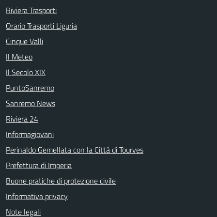
Riviera Trasporti
Orario Trasporti Liguria
Cinque Valli
Il Meteo
Il Secolo XIX
PuntoSanremo
Sanremo News
Riviera 24
Informagiovani
Perinaldo Gemellata con la Città di Tourves
Prefettura di Imperia
Buone pratiche di protezione civile
Informativa privacy
Note legali