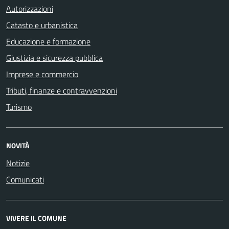
Autorizzazioni
Catasto e urbanistica
Educazione e formazione
Giustizia e sicurezza pubblica
Imprese e commercio
Tributi, finanze e contravvenzioni
Turismo
NOVITÀ
Notizie
Comunicati
VIVERE IL COMUNE