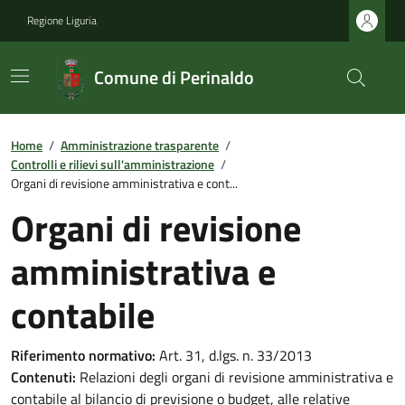
Regione Liguria
Comune di Perinaldo
Home
/
Amministrazione trasparente
/
Controlli e rilievi sull'amministrazione
/
Organi di revisione amministrativa e cont...
Organi di revisione
amministrativa e
contabile
Riferimento normativo:
Art. 31, d.lgs. n. 33/2013
Contenuti:
Relazioni degli organi di revisione amministrativa e
contabile al bilancio di previsione o budget, alle relative