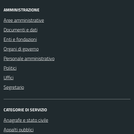
AMMINISTRAZIONE
Aree amministrative
Documenti e dati
Enti e fondazioni
Organi di governo
Personale amministrativo
Politici
Uffici
Segretario
CATEGORIE DI SERVIZIO
Anagrafe e stato civile
Appalti pubblici