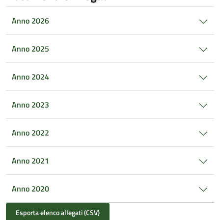
Anno 2026
Anno 2025
Anno 2024
Anno 2023
Anno 2022
Anno 2021
Anno 2020
Esporta elenco allegati (CSV)