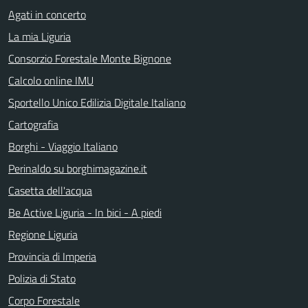
Agati in concerto
La mia Liguria
Consorzio Forestale Monte Bignone
Calcolo online IMU
Sportello Unico Edilizia Digitale Italiano
Cartografia
Borghi - Viaggio Italiano
Perinaldo su borghimagazine.it
Casetta dell'acqua
Be Active Liguria - In bici - A piedi
Regione Liguria
Provincia di Imperia
Polizia di Stato
Corpo Forestale