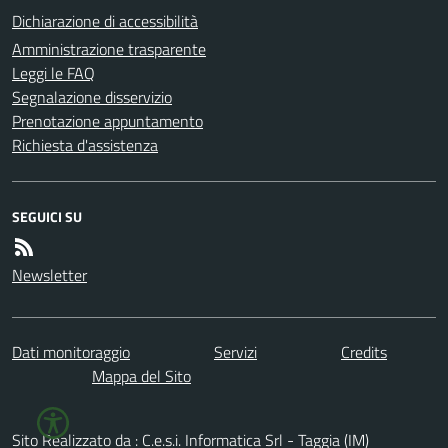
Dichiarazione di accessibilità
Amministrazione trasparente
Leggi le FAQ
Segnalazione disservizio
Prenotazione appuntamento
Richiesta d'assistenza
SEGUICI SU
Newsletter
Dati monitoraggio
Servizi
Credits
Mappa del Sito
Sito Realizzato da : C.e.s.i. Informatica Srl - Taggia (IM)