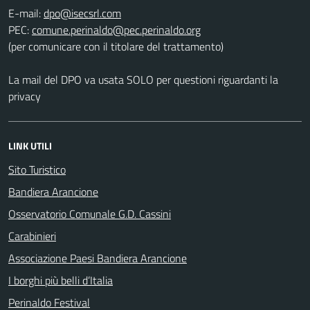
E-mail:
PEC:
(per comunicare con il titolare del trattamento)
La mail del DPO va usata SOLO per questioni riguardanti la
privacy
LINK UTILI
Sito Turistico
Bandiera Arancione
Osservatorio Comunale G.D. Cassini
Carabinieri
Associazione Paesi Bandiera Arancione
I borghi più belli d’Italia
Perinaldo Festival