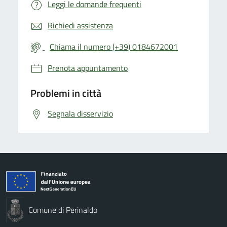
Leggi le domande frequenti
Richiedi assistenza
Chiama il numero (+39) 0184672001
Prenota appuntamento
Problemi in città
Segnala disservizio
Comune di Perinaldo