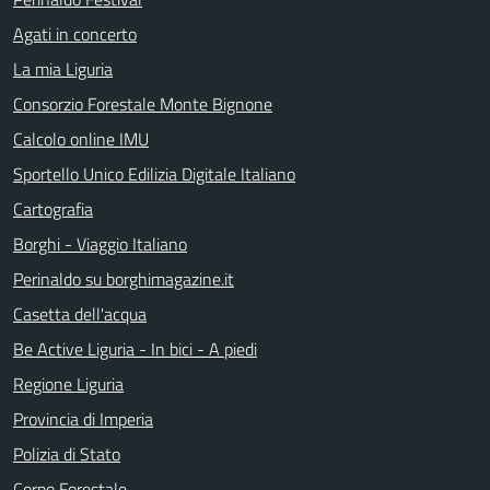
Agati in concerto
La mia Liguria
Consorzio Forestale Monte Bignone
Calcolo online IMU
Sportello Unico Edilizia Digitale Italiano
Cartografia
Borghi - Viaggio Italiano
Perinaldo su borghimagazine.it
Casetta dell'acqua
Be Active Liguria - In bici - A piedi
Regione Liguria
Provincia di Imperia
Polizia di Stato
Corpo Forestale