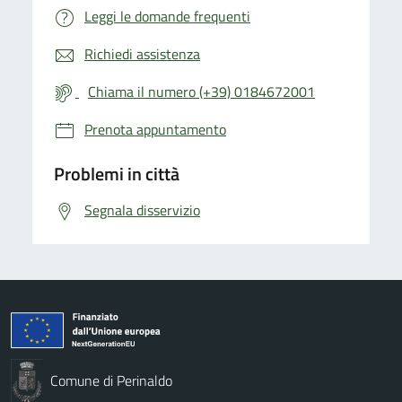
Leggi le domande frequenti
Richiedi assistenza
Chiama il numero (+39) 0184672001
Prenota appuntamento
Problemi in città
Segnala disservizio
Comune di Perinaldo