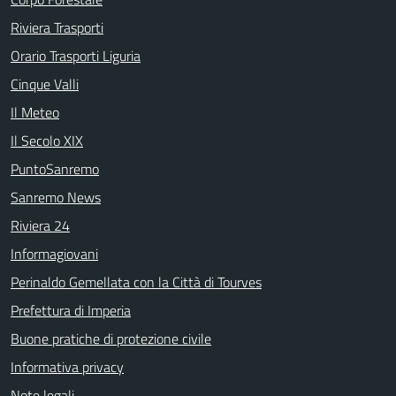
Riviera Trasporti
Orario Trasporti Liguria
Cinque Valli
Il Meteo
Il Secolo XIX
PuntoSanremo
Sanremo News
Riviera 24
Informagiovani
Perinaldo Gemellata con la Città di Tourves
Prefettura di Imperia
Buone pratiche di protezione civile
Informativa privacy
Note legali