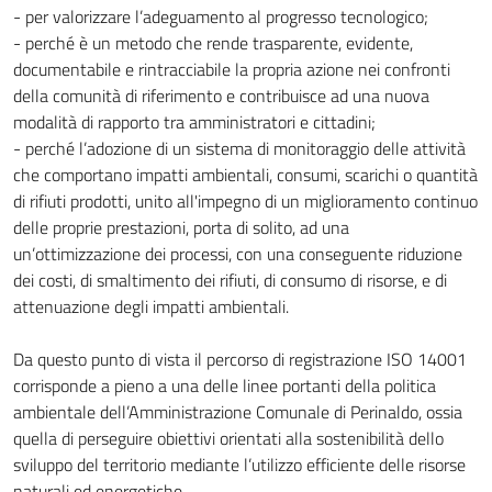
- per valorizzare l’adeguamento al progresso tecnologico;
- perché è un metodo che rende trasparente, evidente,
documentabile e rintracciabile la propria azione nei confronti
della comunità di riferimento e contribuisce ad una nuova
modalità di rapporto tra amministratori e cittadini;
- perché l’adozione di un sistema di monitoraggio delle attività
che comportano impatti ambientali, consumi, scarichi o quantità
di rifiuti prodotti, unito all'impegno di un miglioramento continuo
delle proprie prestazioni, porta di solito, ad una
un’ottimizzazione dei processi, con una conseguente riduzione
dei costi, di smaltimento dei rifiuti, di consumo di risorse, e di
attenuazione degli impatti ambientali.
Da questo punto di vista il percorso di registrazione ISO 14001
corrisponde a pieno a una delle linee portanti della politica
ambientale dell’Amministrazione Comunale di Perinaldo, ossia
quella di perseguire obiettivi orientati alla sostenibilità dello
sviluppo del territorio mediante l’utilizzo efficiente delle risorse
naturali ed energetiche.