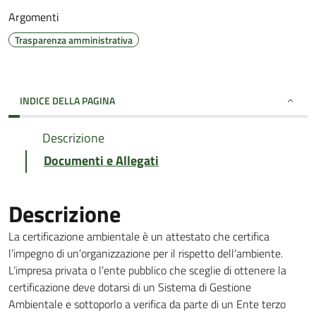
Argomenti
Trasparenza amministrativa
INDICE DELLA PAGINA
Descrizione
Documenti e Allegati
Descrizione
La certificazione ambientale è un attestato che certifica
l’impegno di un’organizzazione per il rispetto dell’ambiente.
L’impresa privata o l’ente pubblico che sceglie di ottenere la
certificazione deve dotarsi di un Sistema di Gestione
Ambientale e sottoporlo a verifica da parte di un Ente terzo