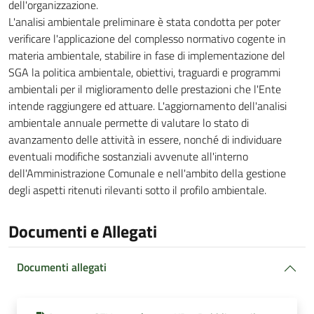
dell'organizzazione.
L'analisi ambientale preliminare è stata condotta per poter
verificare l'applicazione del complesso normativo cogente in
materia ambientale, stabilire in fase di implementazione del
SGA la politica ambientale, obiettivi, traguardi e programmi
ambientali per il miglioramento delle prestazioni che l'Ente
intende raggiungere ed attuare. L'aggiornamento dell'analisi
ambientale annuale permette di valutare lo stato di
avanzamento delle attività in essere, nonché di individuare
eventuali modifiche sostanziali avvenute all'interno
dell'Amministrazione Comunale e nell'ambito della gestione
degli aspetti ritenuti rilevanti sotto il profilo ambientale.
Documenti e Allegati
Documenti allegati