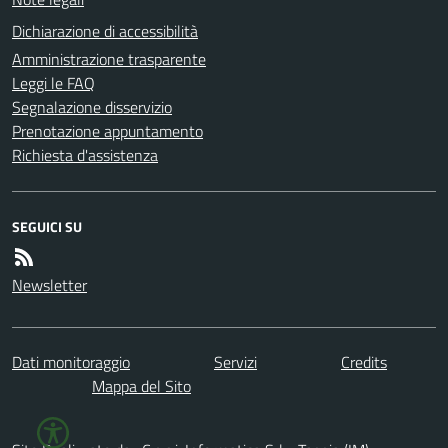
Dichiarazione di accessibilità
Amministrazione trasparente
Leggi le FAQ
Segnalazione disservizio
Prenotazione appuntamento
Richiesta d'assistenza
SEGUICI SU
Newsletter
Dati monitoraggio
Servizi
Credits
Mappa del Sito