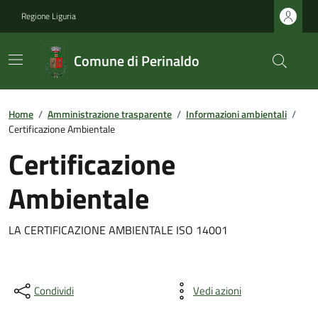
Regione Liguria
Comune di Perinaldo
Home
/
Amministrazione trasparente
/
Informazioni ambientali
/
Certificazione Ambientale
Certificazione
Ambientale
LA CERTIFICAZIONE AMBIENTALE ISO 14001
Condividi
Vedi azioni