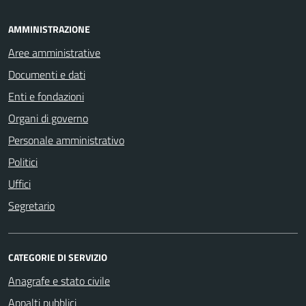
AMMINISTRAZIONE
Aree amministrative
Documenti e dati
Enti e fondazioni
Organi di governo
Personale amministrativo
Politici
Uffici
Segretario
CATEGORIE DI SERVIZIO
Anagrafe e stato civile
Appalti pubblici