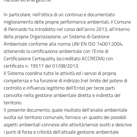
In particolare, nell'ottica di un continuo e documentato
miglioramento delle proprie performance ambientali, il Comune
di Perinaldo ha introdotto nel corso dell'anno 2013, all'interno
della propria Organizzazione, un Sistema di Gestione
Ambientale conforme alla norma UNI EN ISO 14001:2004,
ottenendo la certificazione ambientale con l'Ente di
Certificazione Certiquality (accreditato ACCREDIA) con
certificato n. 19517 del 01/08/2013.
Il Sistema coordina tutte le attività ed i servizi di propria
competenza e ha funzione di indirizzo (nel limite del potere di
controllo e influenza legittimo dell'Ente) per terze parti
coinvolte nella gestione ambientale diretta e indiretta del
territorio.
Il presente documento, quale risultato dell'analisi ambientale
svolta sul territorio comunale, fornisce un quadro dei possibili
aspetti ambientali connessi alle attività/servizi svolti e descrive
i punti di forza e criticità dell'attuale gestione ambientale