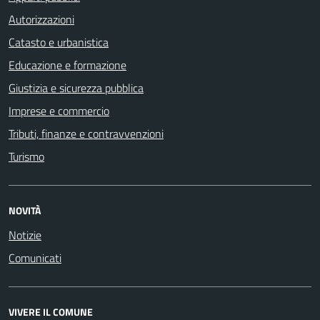
Autorizzazioni
Catasto e urbanistica
Educazione e formazione
Giustizia e sicurezza pubblica
Imprese e commercio
Tributi, finanze e contravvenzioni
Turismo
NOVITÀ
Notizie
Comunicati
VIVERE IL COMUNE