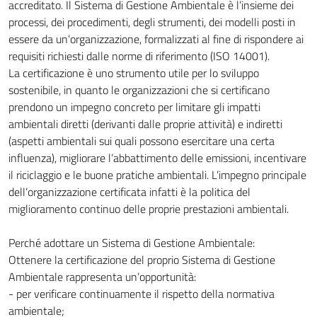
accreditato. Il Sistema di Gestione Ambientale è l’insieme dei
processi, dei procedimenti, degli strumenti, dei modelli posti in
essere da un’organizzazione, formalizzati al fine di rispondere ai
requisiti richiesti dalle norme di riferimento (ISO 14001).
La certificazione è uno strumento utile per lo sviluppo
sostenibile, in quanto le organizzazioni che si certificano
prendono un impegno concreto per limitare gli impatti
ambientali diretti (derivanti dalle proprie attività) e indiretti
(aspetti ambientali sui quali possono esercitare una certa
influenza), migliorare l’abbattimento delle emissioni, incentivare
il riciclaggio e le buone pratiche ambientali. L’impegno principale
dell’organizzazione certificata infatti è la politica del
miglioramento continuo delle proprie prestazioni ambientali.
Perché adottare un Sistema di Gestione Ambientale:
Ottenere la certificazione del proprio Sistema di Gestione
Ambientale rappresenta un’opportunità:
- per verificare continuamente il rispetto della normativa
ambientale;