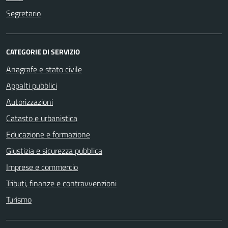
Segretario
CATEGORIE DI SERVIZIO
Anagrafe e stato civile
Appalti pubblici
Autorizzazioni
Catasto e urbanistica
Educazione e formazione
Giustizia e sicurezza pubblica
Imprese e commercio
Tributi, finanze e contravvenzioni
Turismo