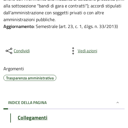
alla sottosezione "bandi di gara e contratti"); accordi stipulati
dall'amministrazione con soggetti privati o con altre
amministrazioni pubbliche.
Aggiornamento:
Semestrale (art. 23, c. 1, d.lgs. n. 33/2013)
Condividi
Vedi azioni
Argomenti
Trasparenza amministrativa
INDICE DELLA PAGINA
Collegamenti