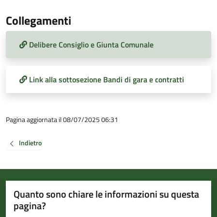
Collegamenti
Delibere Consiglio e Giunta Comunale
Link alla sottosezione Bandi di gara e contratti
Pagina aggiornata il 08/07/2025 06:31
Indietro
Quanto sono chiare le informazioni su questa
pagina?