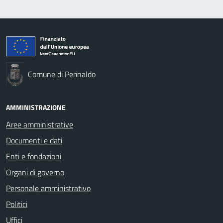
Comune di Perinaldo
AMMINISTRAZIONE
Aree amministrative
Documenti e dati
Enti e fondazioni
Organi di governo
Personale amministrativo
Politici
Uffici