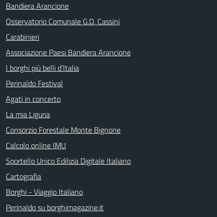
Bandiera Arancione
Osservatorio Comunale G.D. Cassini
Carabinieri
Associazione Paesi Bandiera Arancione
I borghi più belli d’Italia
Perinaldo Festival
Agati in concerto
La mia Liguria
Consorzio Forestale Monte Bignone
Calcolo online IMU
Sportello Unico Edilizia Digitale Italiano
Cartografia
Borghi - Viaggio Italiano
Perinaldo su borghimagazine.it