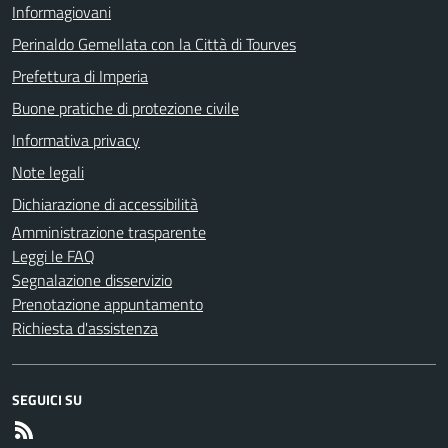
Informagiovani
Perinaldo Gemellata con la Città di Tourves
Prefettura di Imperia
Buone pratiche di protezione civile
Informativa privacy
Note legali
Dichiarazione di accessibilità
Amministrazione trasparente
Leggi le FAQ
Segnalazione disservizio
Prenotazione appuntamento
Richiesta d'assistenza
SEGUICI SU