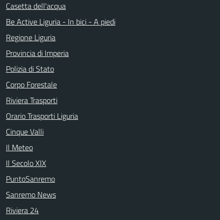
Casetta dell'acqua
Be Active Liguria - In bici - A piedi
Regione Liguria
Provincia di Imperia
Polizia di Stato
Corpo Forestale
Riviera Trasporti
Orario Trasporti Liguria
Cinque Valli
Il Meteo
Il Secolo XIX
PuntoSanremo
Sanremo News
Riviera 24