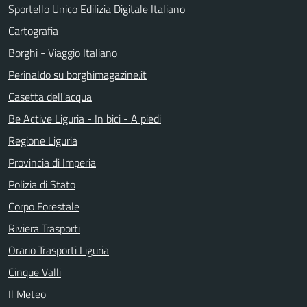
Sportello Unico Edilizia Digitale Italiano
Cartografia
Borghi - Viaggio Italiano
Perinaldo su borghimagazine.it
Casetta dell'acqua
Be Active Liguria - In bici - A piedi
Regione Liguria
Provincia di Imperia
Polizia di Stato
Corpo Forestale
Riviera Trasporti
Orario Trasporti Liguria
Cinque Valli
Il Meteo