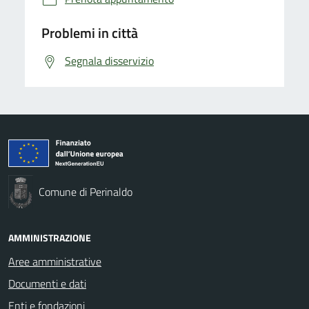
Problemi in città
Segnala disservizio
Comune di Perinaldo
AMMINISTRAZIONE
Aree amministrative
Documenti e dati
Enti e fondazioni