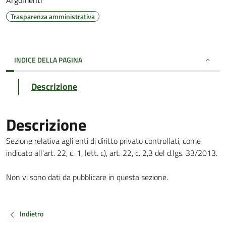
Argomenti
Trasparenza amministrativa
INDICE DELLA PAGINA
Descrizione
Descrizione
Sezione relativa agli enti di diritto privato controllati, come
indicato all'art. 22, c. 1, lett. c), art. 22, c. 2,3 del d.lgs. 33/2013.
Non vi sono dati da pubblicare in questa sezione.
Indietro