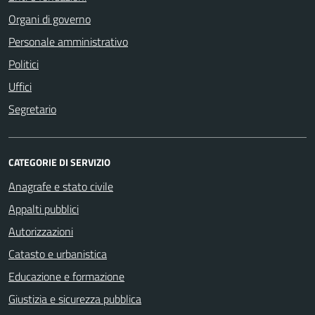
Organi di governo
Personale amministrativo
Politici
Uffici
Segretario
CATEGORIE DI SERVIZIO
Anagrafe e stato civile
Appalti pubblici
Autorizzazioni
Catasto e urbanistica
Educazione e formazione
Giustizia e sicurezza pubblica