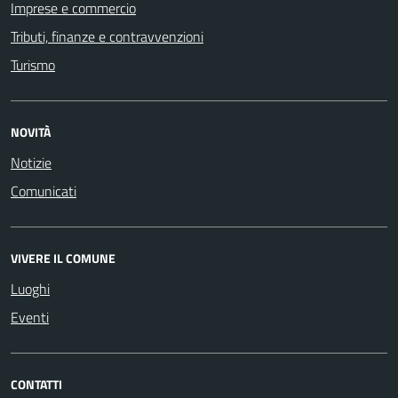
Imprese e commercio
Tributi, finanze e contravvenzioni
Turismo
NOVITÀ
Notizie
Comunicati
VIVERE IL COMUNE
Luoghi
Eventi
CONTATTI