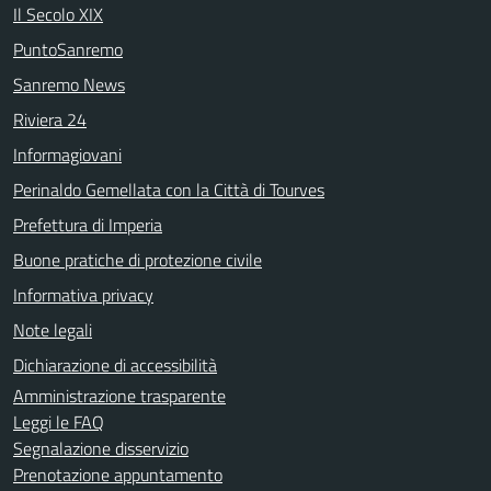
Il Secolo XIX
PuntoSanremo
Sanremo News
Riviera 24
Informagiovani
Perinaldo Gemellata con la Città di Tourves
Prefettura di Imperia
Buone pratiche di protezione civile
Informativa privacy
Note legali
Dichiarazione di accessibilità
Amministrazione trasparente
Leggi le FAQ
Segnalazione disservizio
Prenotazione appuntamento