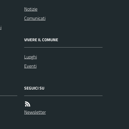
Notizie
Comunicati
i
VIVERE IL COMUNE
Luoghi
Eventi
SEGUICI SU
Newsletter