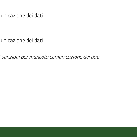
unicazione dei dati
unicazione dei dati
sanzioni per mancata comunicazione dei dati