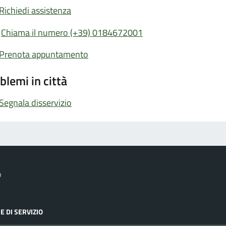
Richiedi assistenza
Chiama il numero (+39) 0184672001
Prenota appuntamento
blemi in città
Segnala disservizio
o
E DI SERVIZIO