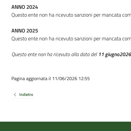
ANNO 2024
Questo ente non ha ricevuto sanzioni per mancata com
ANNO 2025
Questo ente non ha ricevuto sanzioni per mancata com
Questo ente non ha ricevuto alla data del
11 giugno2026
Pagina aggiornata il 11/06/2026 12:55
Indietro