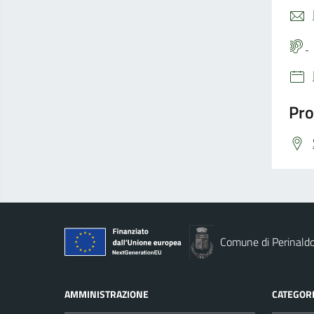
Pro
Comune di Perinald
AMMINISTRAZIONE
CATEGORI