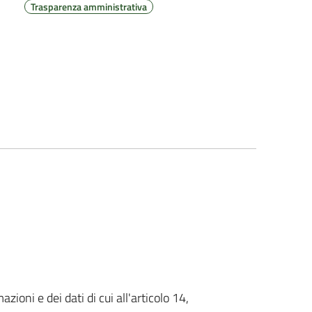
Trasparenza amministrativa
ni e dei dati di cui all'articolo 14,