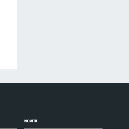
NOVITÀ