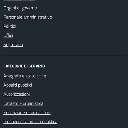
Organi di governo
Personale amministrativo
Politici
Uffici
Segretario
CATEGORIE DI SERVIZIO
Anagrafe e stato civile
Appalti pubblici
Autorizzazioni
Catasto e urbanistica
Educazione e formazione
Giustizia e sicurezza pubblica