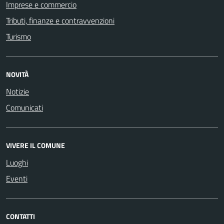
Imprese e commercio
Tributi, finanze e contravvenzioni
Turismo
NOVITÀ
Notizie
Comunicati
VIVERE IL COMUNE
Luoghi
Eventi
CONTATTI