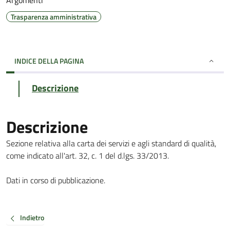
Argomenti
Trasparenza amministrativa
INDICE DELLA PAGINA
Descrizione
Descrizione
Sezione relativa alla carta dei servizi e agli standard di qualità,
come indicato all'art. 32, c. 1 del d.lgs. 33/2013.
Dati in corso di pubblicazione.
Indietro