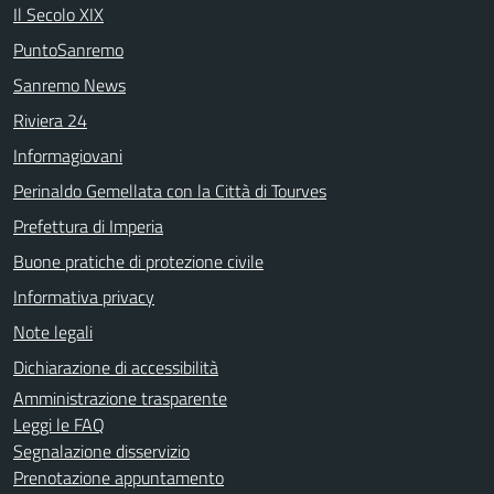
Il Secolo XIX
PuntoSanremo
Sanremo News
Riviera 24
Informagiovani
Perinaldo Gemellata con la Città di Tourves
Prefettura di Imperia
Buone pratiche di protezione civile
Informativa privacy
Note legali
Dichiarazione di accessibilità
Amministrazione trasparente
Leggi le FAQ
Segnalazione disservizio
Prenotazione appuntamento