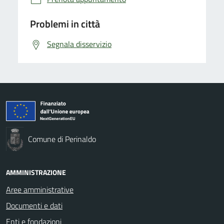
Problemi in città
Segnala disservizio
Comune di Perinaldo
AMMINISTRAZIONE
Aree amministrative
Documenti e dati
Enti e fondazioni