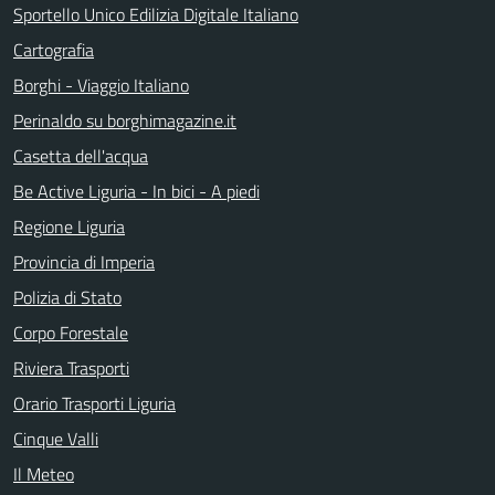
Sportello Unico Edilizia Digitale Italiano
Cartografia
Borghi - Viaggio Italiano
Perinaldo su borghimagazine.it
Casetta dell'acqua
Be Active Liguria - In bici - A piedi
Regione Liguria
Provincia di Imperia
Polizia di Stato
Corpo Forestale
Riviera Trasporti
Orario Trasporti Liguria
Cinque Valli
Il Meteo