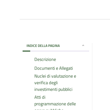
INDICE DELLA PAGINA
Descrizione
Documenti e Allegati
Nuclei di valutazione e
verifica degli
investimenti pubblici
Atti di
programmazione delle