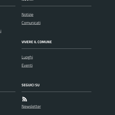
Notizie
Comunicati
i
VIVERE IL COMUNE
Luoghi
Eventi
SEGUICI SU
Newsletter