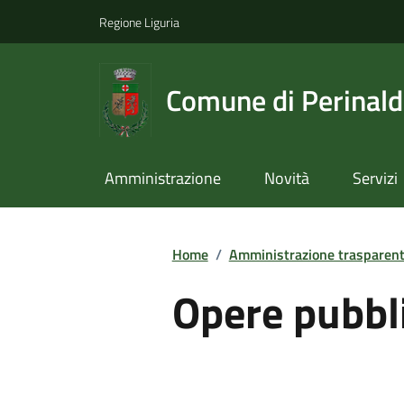
Regione Liguria
Comune di Perinal
Amministrazione
Novità
Servizi
Home
/
Amministrazione trasparen
Opere pubbl