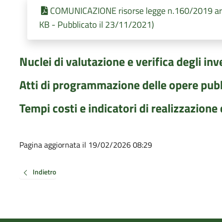
COMUNICAZIONE risorse legge n.160/2019 art
KB - Pubblicato il 23/11/2021)
Nuclei di valutazione e verifica degli in
Atti di programmazione delle opere pub
Tempi costi e indicatori di realizzazione
Pagina aggiornata il 19/02/2026 08:29
Indietro