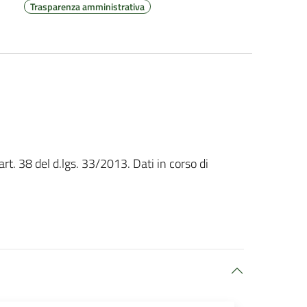
Trasparenza amministrativa
art. 38 del d.lgs. 33/2013. Dati in corso di