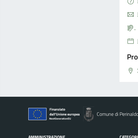
Pro
Comune di Perinald
AMMINISTRAZIONE
CATEGORI