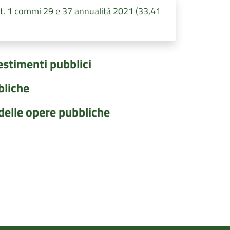
. 1 commi 29 e 37 annualità 2021 (33,41
vestimenti pubblici
bliche
 delle opere pubbliche