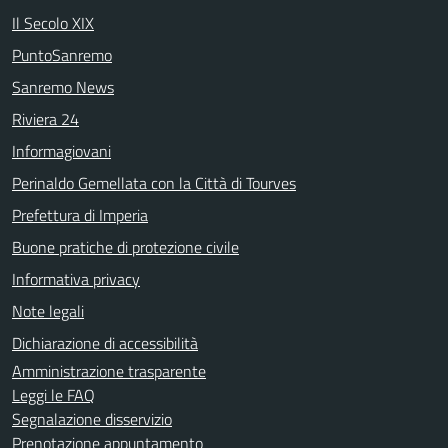
Il Secolo XIX
PuntoSanremo
Sanremo News
Riviera 24
Informagiovani
Perinaldo Gemellata con la Città di Tourves
Prefettura di Imperia
Buone pratiche di protezione civile
Informativa privacy
Note legali
Dichiarazione di accessibilità
Amministrazione trasparente
Leggi le FAQ
Segnalazione disservizio
Prenotazione appuntamento