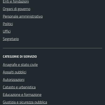
Enti e fondazioni
Organi di governo
Personale amministrativo
Politici
Uffici
Segretario
CATEGORIE DI SERVIZIO
Anagrafe e stato civile
Appalti pubblici
Autorizzazioni
Catasto e urbanistica
Educazione e formazione
Giustizia e sicurezza pubblica