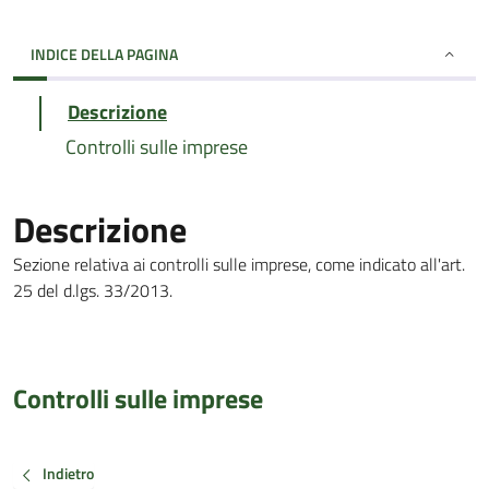
INDICE DELLA PAGINA
Descrizione
Controlli sulle imprese
Descrizione
Sezione relativa ai controlli sulle imprese, come indicato all'art.
25 del d.lgs. 33/2013.
Controlli sulle imprese
Indietro