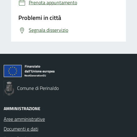
Prenota appuntamento
Problemi in città
Segnala disservizio
Comune di Perinaldo
AMMINISTRAZIONE
Aree amministrative
Documenti e dati