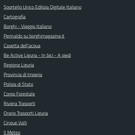
Sportello Unico Edilizia Digitale Italiano
Cartografia
Borghi - Viaggio Italiano
Perinaldo su borghimagazine.it
Casetta dell'acqua
Be Active Liguria - In bici - A piedi
Regione Liguria
Provincia di Imperia
Polizia di Stato
Corpo Forestale
Riviera Trasporti
Orario Trasporti Liguria
Cinque Valli
Il Meteo