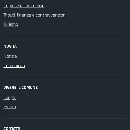
Imprese e commercio
Tributi, finanze e contravvenzioni
Turismo
NOVITÀ
Notizie
Comunicati
VIVERE IL COMUNE
Luoghi
Eventi
CONTATTI