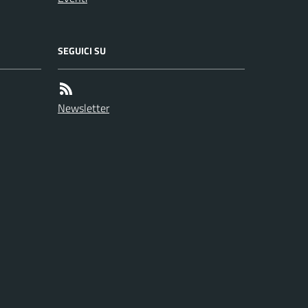
SEGUICI SU
Newsletter