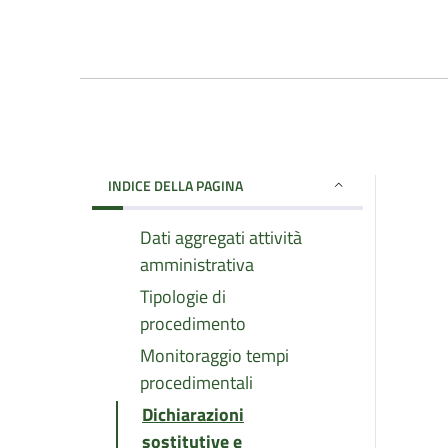
INDICE DELLA PAGINA
Dati aggregati attività
amministrativa
Tipologie di
procedimento
Monitoraggio tempi
procedimentali
Dichiarazioni
sostitutive e