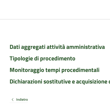
Dati aggregati attività amministrativa
Tipologie di procedimento
Monitoraggio tempi procedimentali
Dichiarazioni sostitutive e acquisizione d
Indietro