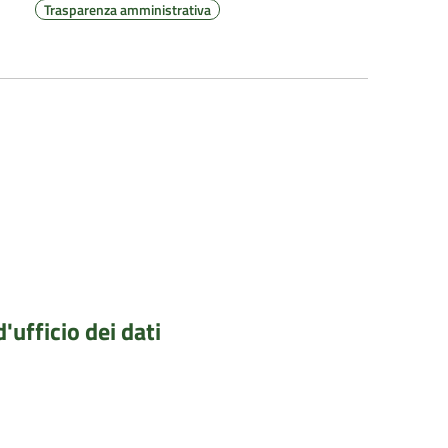
Trasparenza amministrativa
'ufficio dei dati