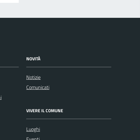
NOVITÀ
Notizie
Comunicati
i
VIVERE IL COMUNE
Luoghi
Eventi