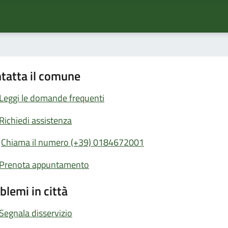
tatta il comune
Leggi le domande frequenti
Richiedi assistenza
Chiama il numero (+39) 0184672001
Prenota appuntamento
blemi in città
Segnala disservizio