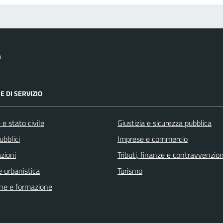
o
E DI SERVIZIO
e stato civile
Giustizia e sicurezza pubblica
ubblici
Imprese e commercio
zioni
Tributi, finanze e contravvenzion
 urbanistica
Turismo
ne e formazione