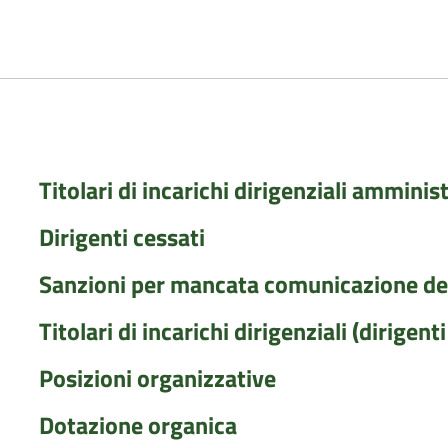
Titolari di incarichi dirigenziali amminist
Dirigenti cessati
Sanzioni per mancata comunicazione dei
Titolari di incarichi dirigenziali (dirigent
Posizioni organizzative
Dotazione organica