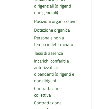
dirigenziali (dirigenti
non generali)
Posizioni organizzative
Dotazione organica
Personale non a
tempo indeterminato
Tassi di assenza
Incarichi conferiti e
autorizzati ai
dipendenti (dirigenti e
non dirigenti)
Contrattazione
collettiva
Contrattazione