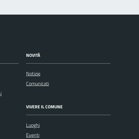
NOVITÀ
Notizie
Comunicati
i
VIVERE IL COMUNE
Luoghi
Eventi