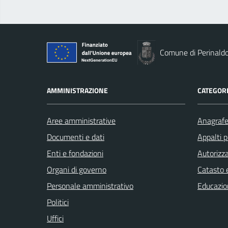
Comune di Perinald
AMMINISTRAZIONE
CATEGORI
Aree amministrative
Anagrafe 
Documenti e dati
Appalti p
Enti e fondazioni
Autorizza
Organi di governo
Catasto e
Personale amministrativo
Educazio
Politici
Uffici