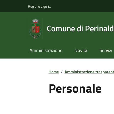
Regione Liguria
Comune di Perinal
Amministrazione
Novità
Servizi
Home
/
Amministrazione trasparen
Personale