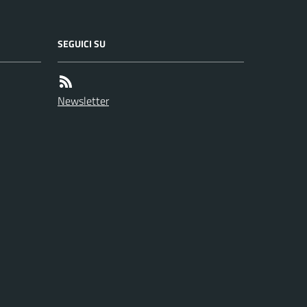
SEGUICI SU
Newsletter