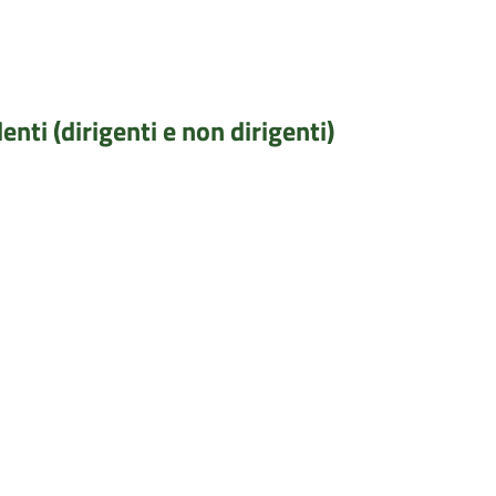
enti (dirigenti e non dirigenti)