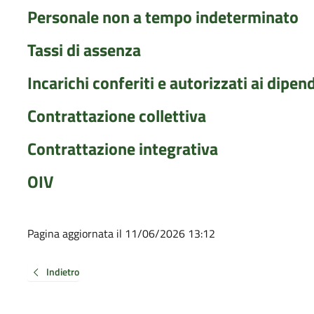
Personale non a tempo indeterminato
Tassi di assenza
Incarichi conferiti e autorizzati ai dipend
Contrattazione collettiva
Contrattazione integrativa
OIV
Pagina aggiornata il 11/06/2026 13:12
Indietro