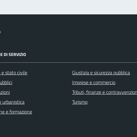
o
E DI SERVIZIO
e stato civile
Giustizia e sicurezza pubblica
ubblici
Imprese e commercio
zioni
Tributi, finanze e contravvenzion
 urbanistica
Turismo
ne e formazione