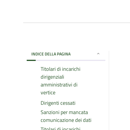
INDICE DELLA PAGINA
Titolari di incarichi
dirigenziali
amministrativi di
vertice
Dirigenti cessati
Sanzioni per mancata
comunicazione dei dati
Titolari di incarichi