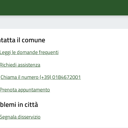
tatta il comune
Leggi le domande frequenti
Richiedi assistenza
Chiama il numero (+39) 0184672001
Prenota appuntamento
blemi in città
Segnala disservizio