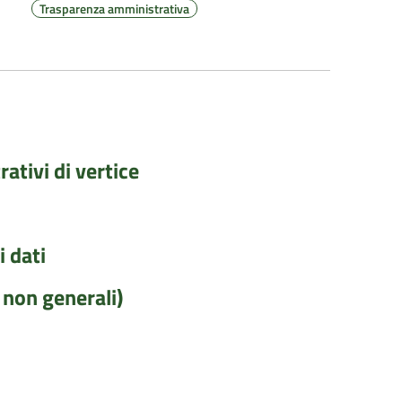
Trasparenza amministrativa
rativi di vertice
 dati
i non generali)