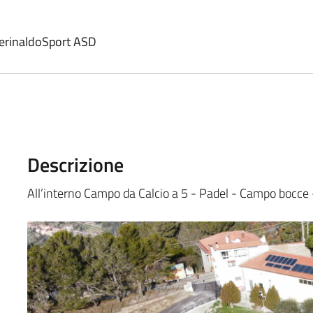
PerinaldoSport ASD
Descrizione
All’interno Campo da Calcio a 5 - Padel - Campo bocce 