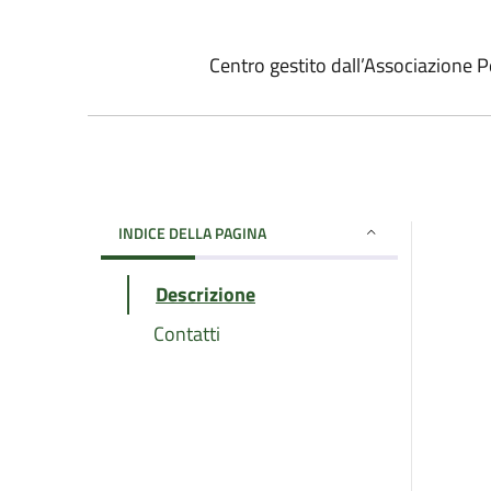
Centro gestito dall’Associazione 
INDICE DELLA PAGINA
Descrizione
Contatti