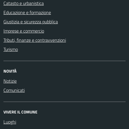
Catasto e urbanistica
Educazione e formazione
Giustizia e sicurezza pubblica
Imprese e commercio
Tributi, finanze e contravvenzioni
Turismo
NOVITÀ
Notizie
Comunicati
VIVERE IL COMUNE
Luoghi