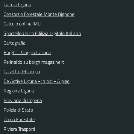
La mia Liguria
Consorzio Forestale Monte Bignone
Calcolo online IMU
Sportello Unico Edilizia Digitale Italiano
Cartografia
Borghi - Viaggio Italiano
Perinaldo su borghimagazine.it
Casetta dell'acqua
Be Active Liguria - In bici - A piedi
Regione Liguria
Provincia di Imperia
Polizia di Stato
Corpo Forestale
Riviera Trasporti