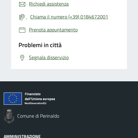
Richiedi assistenza
Chiama il numero (+39) 0184672001
Prenota appuntamento
Problemi in città
Segnala disservizio
Comune di Perinaldo
AMMINISTRAZIONE