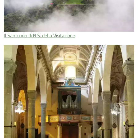
Il Santuario di N.S. della Visitazione