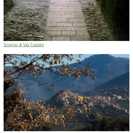
Scorcio di Via Cassini