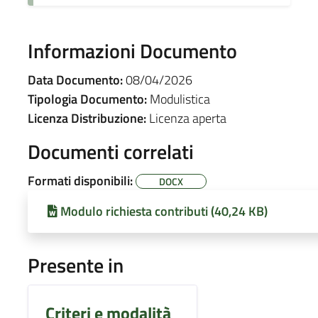
Informazioni Documento
Data Documento:
08/04/2026
Tipologia Documento:
Modulistica
Licenza Distribuzione:
Licenza aperta
Documenti correlati
Formati disponibili:
DOCX
Modulo richiesta contributi (40,24 KB)
Presente in
Criteri e modalità