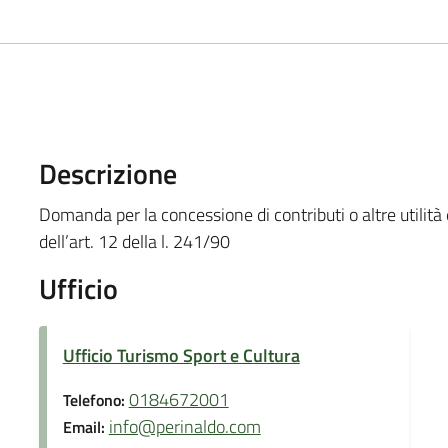
Descrizione
Domanda per la concessione di contributi o altre utilità 
dell’art. 12 della l. 241/90
Ufficio
Ufficio Turismo Sport e Cultura
0184672001
Telefono:
info@perinaldo.com
Email: