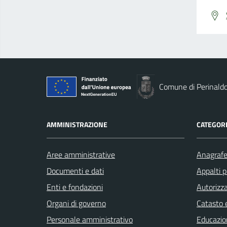
Comune di Perinald
AMMINISTRAZIONE
CATEGORI
Aree amministrative
Anagrafe 
Documenti e dati
Appalti p
Enti e fondazioni
Autorizza
Organi di governo
Catasto e
Personale amministrativo
Educazio