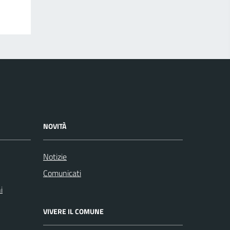
NOVITÀ
Notizie
Comunicati
i
VIVERE IL COMUNE