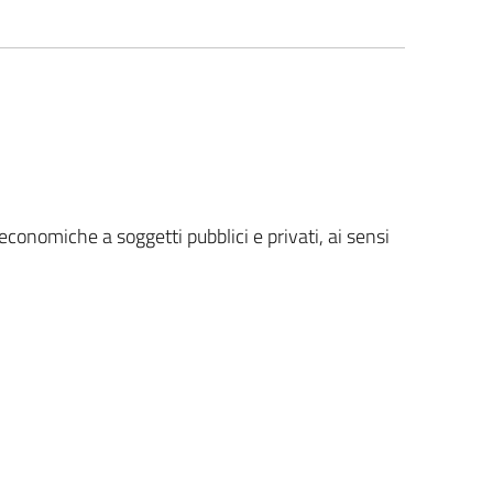
economiche a soggetti pubblici e privati, ai sensi