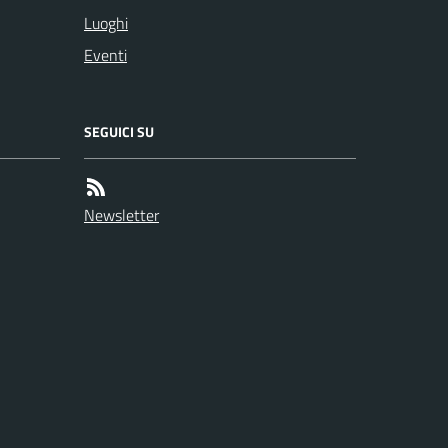
Luoghi
Eventi
SEGUICI SU
Newsletter