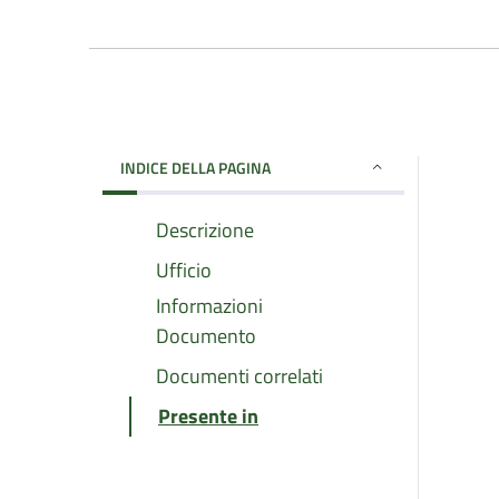
INDICE DELLA PAGINA
Descrizione
Ufficio
Informazioni
Documento
Documenti correlati
Presente in