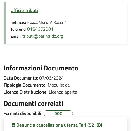
Ufficio Tributi
Indirizzo:
Piazza Mons. A.Rossi, 1
0184672001
Telefono:
tributi@perinaldo.org
Email:
Informazioni Documento
Data Documento:
07/06/2024
Tipologia Documento:
Modulistica
Licenza Distribuzione:
Licenza aperta
Documenti correlati
Formati disponibili:
DOC
Denuncia cancellazione utenza Tari (52 KB)