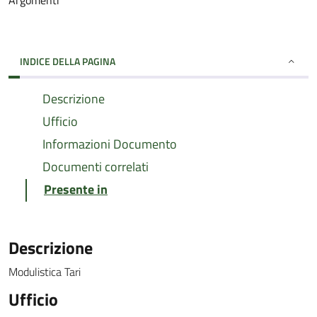
Argomenti
INDICE DELLA PAGINA
Descrizione
Ufficio
Informazioni Documento
Documenti correlati
Presente in
Descrizione
Modulistica Tari
Ufficio