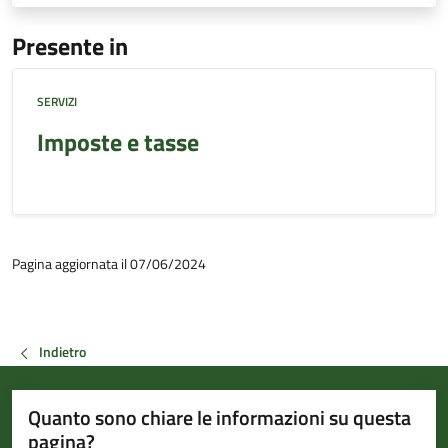
Presente in
SERVIZI
Imposte e tasse
Pagina aggiornata il 07/06/2024
Indietro
Quanto sono chiare le informazioni su questa
pagina?