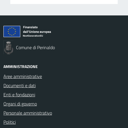
Comune di Perinaldo
AMMINISTRAZIONE
Aree amministrative
Documenti e dati
Enti e fondazioni
Organi di governo
Personale amministrativo
Politici