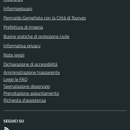
Informagiovani
Perinaldo Gemellata con la Città di Tourves
Prefettura di Imperia
Buone pratiche di protezione civile
Informativa privacy
Note legali
Dichiarazione di accessibilità
Amministrazione trasparente
Leggi le FAQ
Segnalazione disservizio
Prenotazione appuntamento
Richiesta d'assistenza
SEGUICI SU