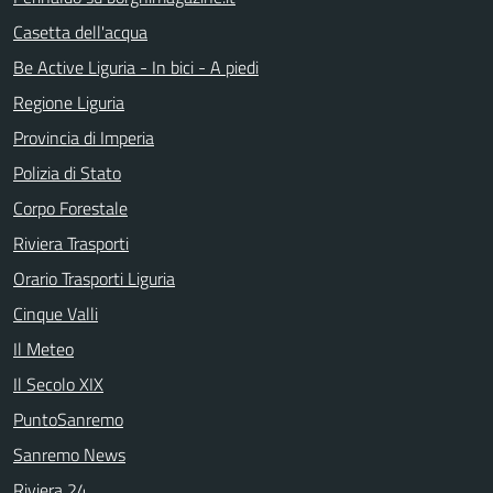
Casetta dell'acqua
Be Active Liguria - In bici - A piedi
Regione Liguria
Provincia di Imperia
Polizia di Stato
Corpo Forestale
Riviera Trasporti
Orario Trasporti Liguria
Cinque Valli
Il Meteo
Il Secolo XIX
PuntoSanremo
Sanremo News
Riviera 24