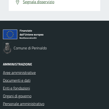
Segnala disservizio
Comune di Perinaldo
AMMINISTRAZIONE
Aree amministrative
Documenti e dati
Enti e fondazioni
Organi di governo
Personale amministrativo