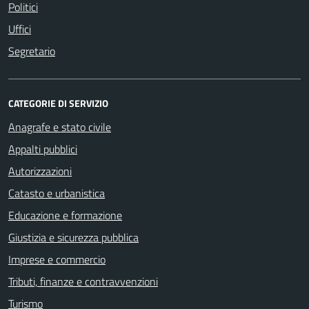
Politici
Uffici
Segretario
CATEGORIE DI SERVIZIO
Anagrafe e stato civile
Appalti pubblici
Autorizzazioni
Catasto e urbanistica
Educazione e formazione
Giustizia e sicurezza pubblica
Imprese e commercio
Tributi, finanze e contravvenzioni
Turismo