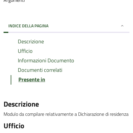
Argomenti
INDICE DELLA PAGINA
Descrizione
Ufficio
Informazioni Documento
Documenti correlati
Presente in
Descrizione
Modulo da compilare relativamente a Dichiarazione di residenza
Ufficio