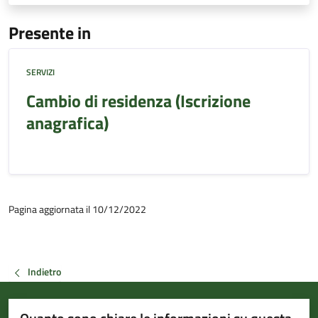
Presente in
SERVIZI
Cambio di residenza (Iscrizione
anagrafica)
Pagina aggiornata il 10/12/2022
Indietro