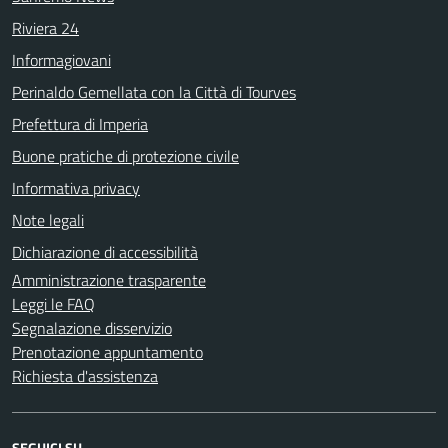
Riviera 24
Informagiovani
Perinaldo Gemellata con la Città di Tourves
Prefettura di Imperia
Buone pratiche di protezione civile
Informativa privacy
Note legali
Dichiarazione di accessibilità
Amministrazione trasparente
Leggi le FAQ
Segnalazione disservizio
Prenotazione appuntamento
Richiesta d'assistenza
SEGUICI SU