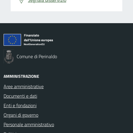
Comune di Perinaldo
AMMINISTRAZIONE
Aree amministrative
Documenti e dati
Enti e fondazioni
Organi di governo
Personale amministrativo