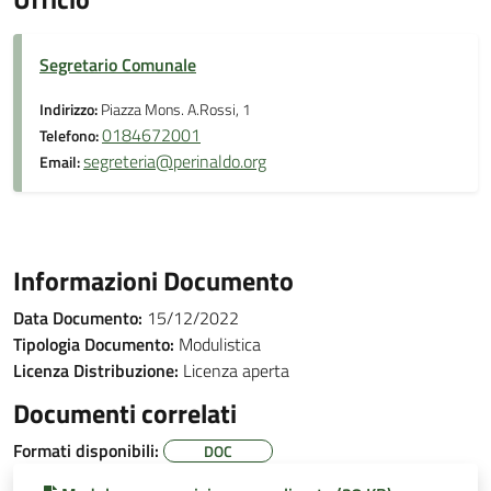
Segretario Comunale
Indirizzo:
Piazza Mons. A.Rossi, 1
0184672001
Telefono:
segreteria@perinaldo.org
Email:
Informazioni Documento
Data Documento:
15/12/2022
Tipologia Documento:
Modulistica
Licenza Distribuzione:
Licenza aperta
Documenti correlati
Formati disponibili:
DOC