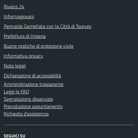
Riviera 24
Informagiovani
Perinaldo Gemellata con la Città di Tourves
Prefettura di Imperia
Buone pratiche di protezione civile
Informativa privacy
Note legali
Dichiarazione di accessibilità
Amministrazione trasparente
Leggi le FAQ
Segnalazione disservizio
Prenotazione appuntamento
Richiesta d'assistenza
SEGUICI SU