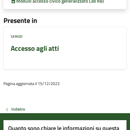
Modulo accesso civico generalizzato (38 KB)
Presente in
SERVIZI
Accesso agli atti
Pagina aggiornata il 15/12/2022
Indietro
Quanto sono chiare le informazioni su questa