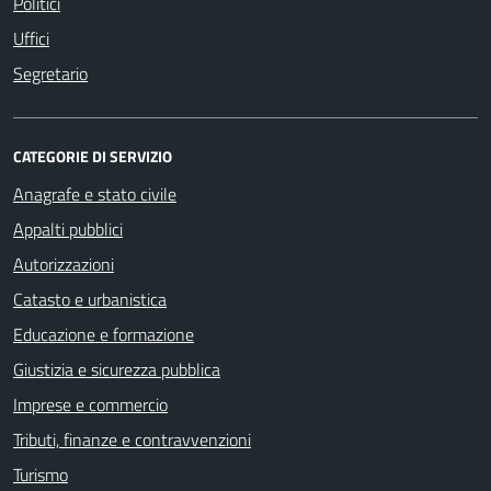
Politici
Uffici
Segretario
CATEGORIE DI SERVIZIO
Anagrafe e stato civile
Appalti pubblici
Autorizzazioni
Catasto e urbanistica
Educazione e formazione
Giustizia e sicurezza pubblica
Imprese e commercio
Tributi, finanze e contravvenzioni
Turismo