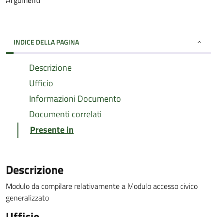
Argomenti
INDICE DELLA PAGINA
Descrizione
Ufficio
Informazioni Documento
Documenti correlati
Presente in
Descrizione
Modulo da compilare relativamente a Modulo accesso civico
generalizzato
Ufficio