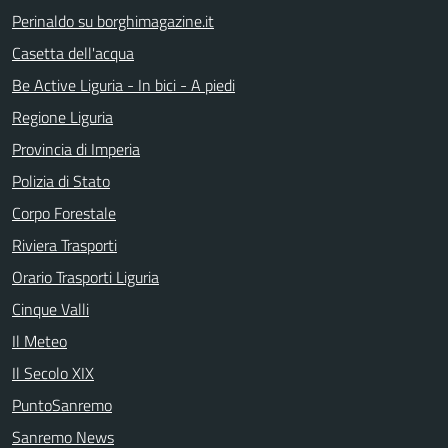
Perinaldo su borghimagazine.it
Casetta dell'acqua
Be Active Liguria - In bici - A piedi
Regione Liguria
Provincia di Imperia
Polizia di Stato
Corpo Forestale
Riviera Trasporti
Orario Trasporti Liguria
Cinque Valli
Il Meteo
Il Secolo XIX
PuntoSanremo
Sanremo News