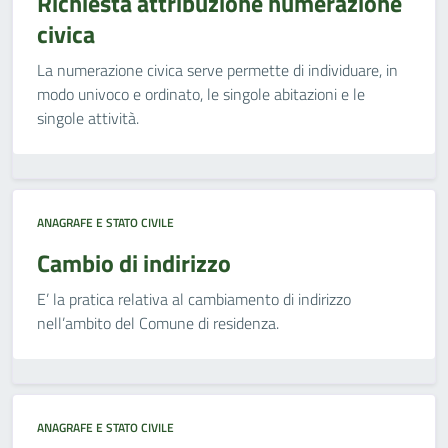
Richiesta attribuzione numerazione
civica
La numerazione civica serve permette di individuare, in
modo univoco e ordinato, le singole abitazioni e le
singole attività.
ANAGRAFE E STATO CIVILE
Cambio di indirizzo
E’ la pratica relativa al cambiamento di indirizzo
nell’ambito del Comune di residenza.
ANAGRAFE E STATO CIVILE