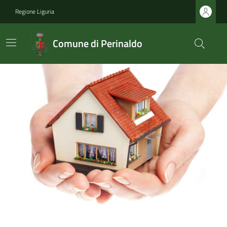
Regione Liguria
Comune di Perinaldo