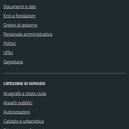
Documenti e dati
Enti e fondazioni
Organi di governo
Personale amministrativo
Politici
Uffici
Segretario
CATEGORIE DI SERVIZIO
Anagrafe e stato civile
Appalti pubblici
Autorizzazioni
Catasto e urbanistica