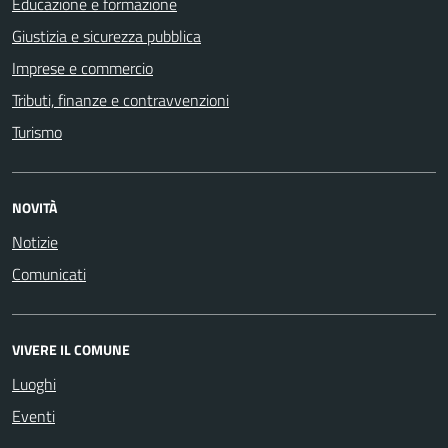
Educazione e formazione
Giustizia e sicurezza pubblica
Imprese e commercio
Tributi, finanze e contravvenzioni
Turismo
NOVITÀ
Notizie
Comunicati
VIVERE IL COMUNE
Luoghi
Eventi