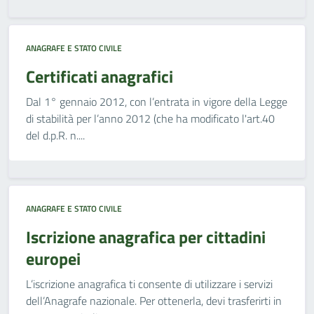
ANAGRAFE E STATO CIVILE
Certificati anagrafici
Dal 1° gennaio 2012, con l’entrata in vigore della Legge
di stabilità per l’anno 2012 (che ha modificato l'art.40
del d.p.R. n....
ANAGRAFE E STATO CIVILE
Iscrizione anagrafica per cittadini
europei
L’iscrizione anagrafica ti consente di utilizzare i servizi
dell’Anagrafe nazionale. Per ottenerla, devi trasferirti in