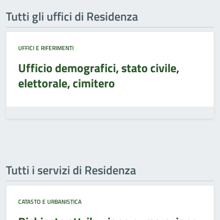
Tutti gli uffici di Residenza
UFFICI E RIFERIMENTI
Ufficio demografici, stato civile,
elettorale, cimitero
Tutti i servizi di Residenza
CATASTO E URBANISTICA