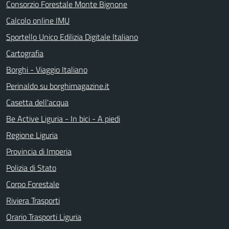
Consorzio Forestale Monte Bignone
Calcolo online IMU
Sportello Unico Edilizia Digitale Italiano
Cartografia
Borghi - Viaggio Italiano
Perinaldo su borghimagazine.it
Casetta dell'acqua
Be Active Liguria - In bici - A piedi
Regione Liguria
Provincia di Imperia
Polizia di Stato
Corpo Forestale
Riviera Trasporti
Orario Trasporti Liguria