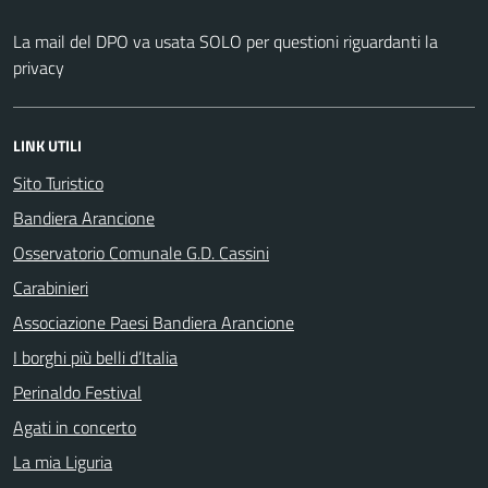
La mail del DPO va usata SOLO per questioni riguardanti la
privacy
LINK UTILI
Sito Turistico
Bandiera Arancione
Osservatorio Comunale G.D. Cassini
Carabinieri
Associazione Paesi Bandiera Arancione
I borghi più belli d’Italia
Perinaldo Festival
Agati in concerto
La mia Liguria