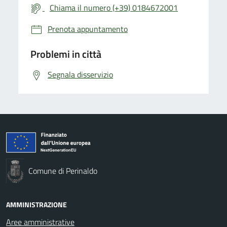
Chiama il numero (+39) 0184672001
Prenota appuntamento
Problemi in città
Segnala disservizio
Comune di Perinaldo
AMMINISTRAZIONE
Aree amministrative