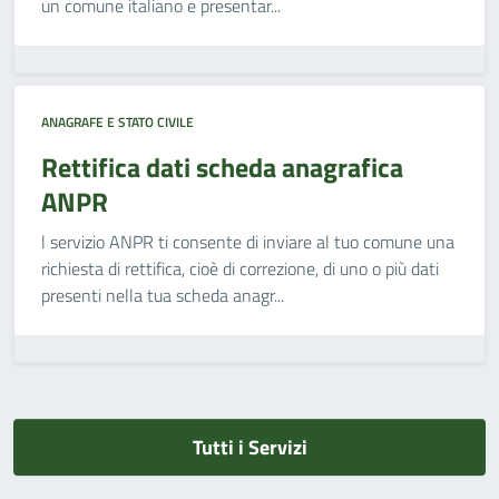
un comune italiano e presentar...
ANAGRAFE E STATO CIVILE
Rettifica dati scheda anagrafica
ANPR
l servizio ANPR ti consente di inviare al tuo comune una
richiesta di rettifica, cioè di correzione, di uno o più dati
presenti nella tua scheda anagr...
Tutti i Servizi