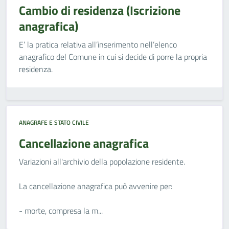
Cambio di residenza (Iscrizione
anagrafica)
E’ la pratica relativa all’inserimento nell’elenco
anagrafico del Comune in cui si decide di porre la propria
residenza.
ANAGRAFE E STATO CIVILE
Cancellazione anagrafica
Variazioni all'archivio della popolazione residente.
La cancellazione anagrafica può avvenire per:
- morte, compresa la m...