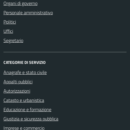
Organi di governo
Personale amministrativo
Politici
Uffici
Segretario
CATEGORIE DI SERVIZIO
Anagrafe e stato civile
Appalti pubblici
Autorizzazioni
Catasto e urbanistica
Educazione e formazione
Giustizia e sicurezza pubblica
Imprese e commercio