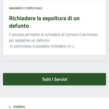
ANAGRAFE E STATO CIVILE
Richiedere la sepoltura di un
defunto
Il servizio permette di richiedere al Comune il permesso
per seppellire un defunto.
In particolare, è possibile richiedere: In c...
Tutti i Servizi
Indietro