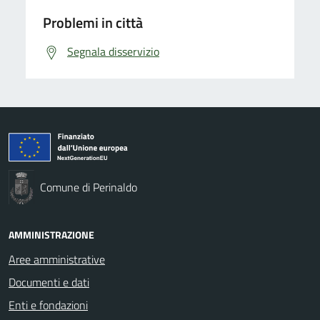
Problemi in città
Segnala disservizio
Comune di Perinaldo
AMMINISTRAZIONE
Aree amministrative
Documenti e dati
Enti e fondazioni