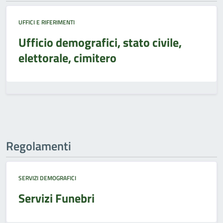
UFFICI E RIFERIMENTI
Ufficio demografici, stato civile,
elettorale, cimitero
Regolamenti
SERVIZI DEMOGRAFICI
Servizi Funebri