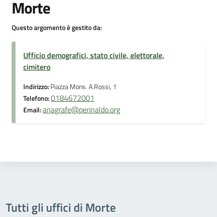
Morte
Questo argomento è gestito da:
Ufficio demografici, stato civile, elettorale,
cimitero
Indirizzo:
Piazza Mons. A.Rossi, 1
0184672001
Telefono:
anagrafe@perinaldo.org
Email:
Tutti gli uffici di Morte