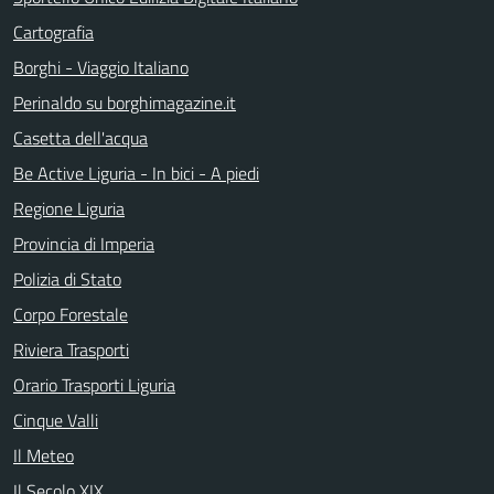
Cartografia
Borghi - Viaggio Italiano
Perinaldo su borghimagazine.it
Casetta dell'acqua
Be Active Liguria - In bici - A piedi
Regione Liguria
Provincia di Imperia
Polizia di Stato
Corpo Forestale
Riviera Trasporti
Orario Trasporti Liguria
Cinque Valli
Il Meteo
Il Secolo XIX