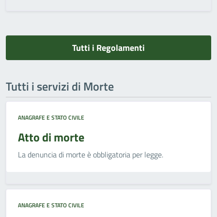
Tutti i Regolamenti
Tutti i servizi di Morte
ANAGRAFE E STATO CIVILE
Atto di morte
La denuncia di morte è obbligatoria per legge.
ANAGRAFE E STATO CIVILE