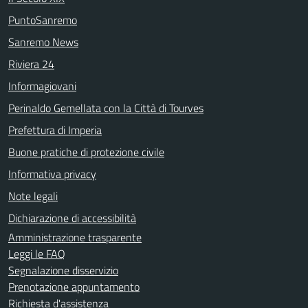
PuntoSanremo
Sanremo News
Riviera 24
Informagiovani
Perinaldo Gemellata con la Città di Tourves
Prefettura di Imperia
Buone pratiche di protezione civile
Informativa privacy
Note legali
Dichiarazione di accessibilità
Amministrazione trasparente
Leggi le FAQ
Segnalazione disservizio
Prenotazione appuntamento
Richiesta d'assistenza