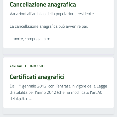
Cancellazione anagrafica
Variazioni all'archivio della popolazione residente.
La cancellazione anagrafica può avvenire per:
- morte, compresa la m...
ANAGRAFE E STATO CIVILE
Certificati anagrafici
Dal 1° gennaio 2012, con l’entrata in vigore della Legge
di stabilità per l’anno 2012 (che ha modificato l'art.40
del d.p.R. n....