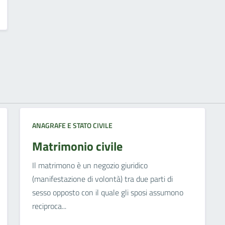
ANAGRAFE E STATO CIVILE
Matrimonio civile
Il matrimono è un negozio giuridico
(manifestazione di volontà) tra due parti di
sesso opposto con il quale gli sposi assumono
reciproca...