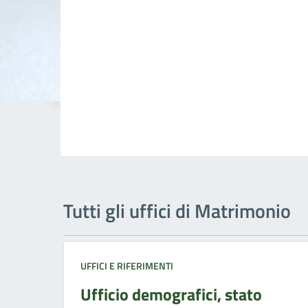
Tutti gli uffici di Matrimonio
UFFICI E RIFERIMENTI
Ufficio demografici, stato