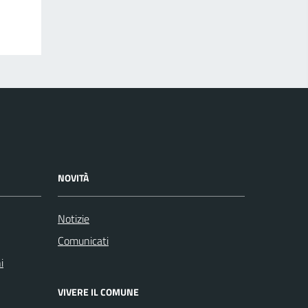
NOVITÀ
Notizie
Comunicati
i
VIVERE IL COMUNE