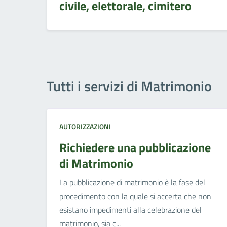
civile, elettorale, cimitero
Tutti i servizi di Matrimonio
AUTORIZZAZIONI
Richiedere una pubblicazione
di Matrimonio
La pubblicazione di matrimonio è la fase del
procedimento con la quale si accerta che non
esistano impedimenti alla celebrazione del
matrimonio, sia c...