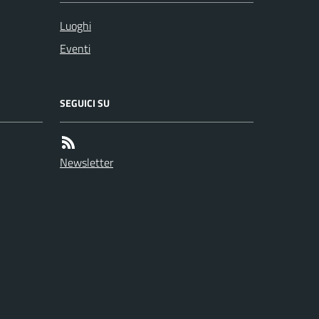
Luoghi
Eventi
SEGUICI SU
Newsletter