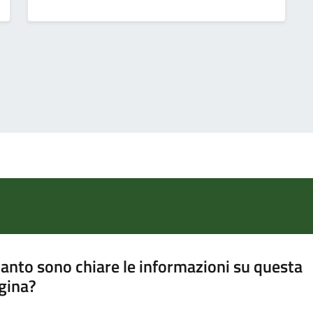
anto sono chiare le informazioni su questa
gina?