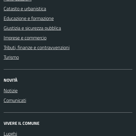
Catasto e urbanistica
Educazione e formazione
Giustizia e sicurezza pubblica
Imprese e commercio
Tributi, finanze e contravvenzioni
Turismo
NOVITÀ
Notizie
Comunicati
VIVERE IL COMUNE
Luoghi