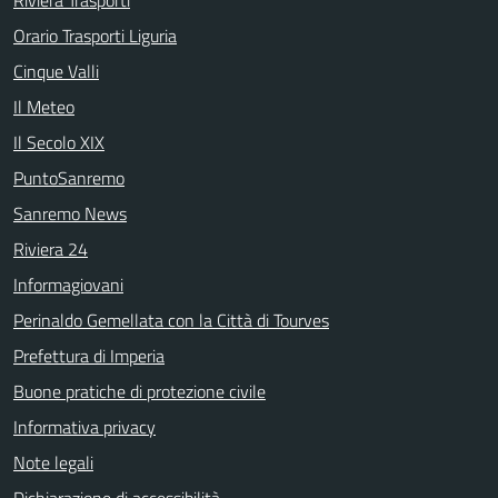
Orario Trasporti Liguria
Cinque Valli
Il Meteo
Il Secolo XIX
PuntoSanremo
Sanremo News
Riviera 24
Informagiovani
Perinaldo Gemellata con la Città di Tourves
Prefettura di Imperia
Buone pratiche di protezione civile
Informativa privacy
Note legali
Dichiarazione di accessibilità