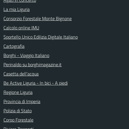
La mia Liguria
Consorzio Forestale Monte Bignone
Calcolo online IMU
Sportello Unico Edilizia Digitale Italiano
Cartografia
Borghi - Viaggio Italiano
Perinaldo su borghimagazine.it
Casetta dell'acqua
Be Active Liguria - In bici - A piedi
Regione Liguria
Provincia di Imperia
Polizia di Stato
Corpo Forestale
Riviera Trasporti