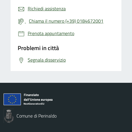
Richiedi assistenza
Chiama il numero (+39) 0184672001
Prenota appuntamento
Problemi in città
Segnala disservizio
Comune di Perinaldo