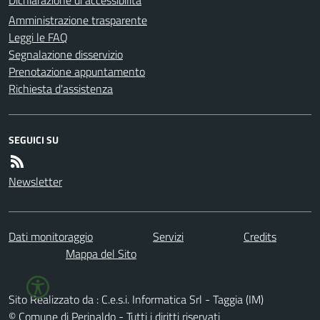
Amministrazione trasparente
Leggi le FAQ
Segnalazione disservizio
Prenotazione appuntamento
Richiesta d'assistenza
SEGUICI SU
Newsletter
Dati monitoraggio
Servizi
Credits
Mappa del Sito
Sito Realizzato da : C.e.s.i. Informatica Srl - Taggia (IM)
© Comune di Perinaldo - Tutti i diritti riservati