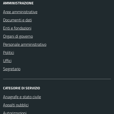
AMMINISTRAZIONE
Aree amministrative
Documenti e dati
Enti e fondazioni
Organi di governo
Personale amministrativo
Politici
Uffici
Segretario
CATEGORIE DI SERVIZIO
Anagrafe e stato civile
Appalti pubblici
Autorizzazioni