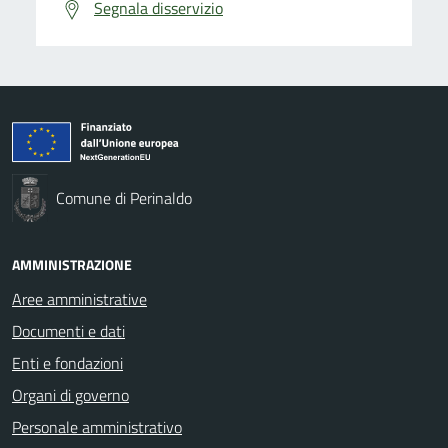
Segnala disservizio
Comune di Perinaldo
AMMINISTRAZIONE
Aree amministrative
Documenti e dati
Enti e fondazioni
Organi di governo
Personale amministrativo