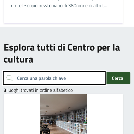
un telescopio newtoniano di 380mm e di altri t...
Esplora tutti di Centro per la
cultura
Cerca una parola chiave
Cerca
3
luoghi trovati in ordine alfabetico