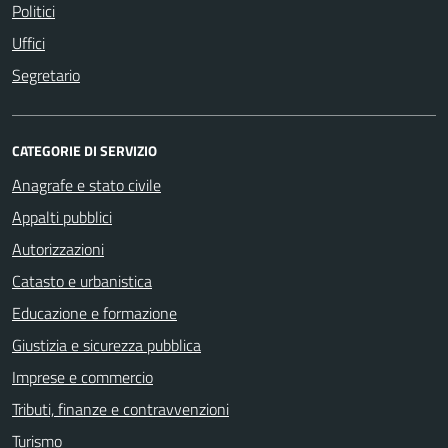
Politici
Uffici
Segretario
CATEGORIE DI SERVIZIO
Anagrafe e stato civile
Appalti pubblici
Autorizzazioni
Catasto e urbanistica
Educazione e formazione
Giustizia e sicurezza pubblica
Imprese e commercio
Tributi, finanze e contravvenzioni
Turismo