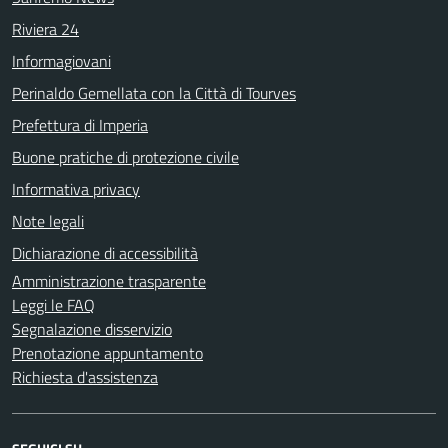
Riviera 24
Informagiovani
Perinaldo Gemellata con la Città di Tourves
Prefettura di Imperia
Buone pratiche di protezione civile
Informativa privacy
Note legali
Dichiarazione di accessibilità
Amministrazione trasparente
Leggi le FAQ
Segnalazione disservizio
Prenotazione appuntamento
Richiesta d'assistenza