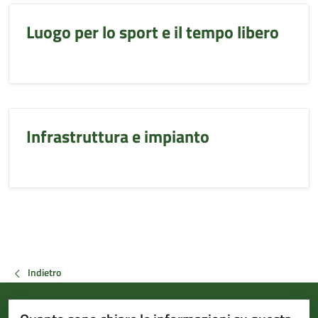
Luogo per lo sport e il tempo libero
Infrastruttura e impianto
Indietro