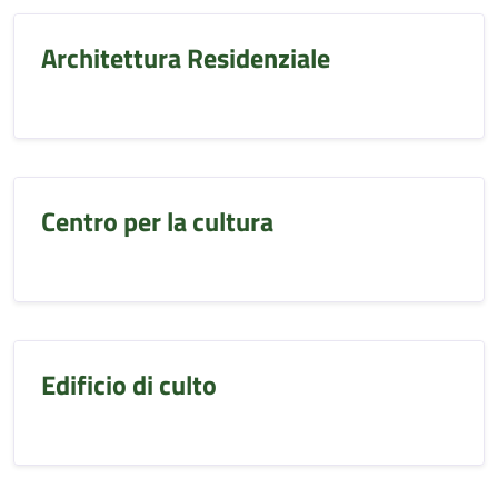
Architettura Residenziale
Centro per la cultura
Edificio di culto