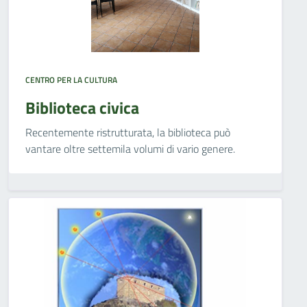
CENTRO PER LA CULTURA
Biblioteca civica
Recentemente ristrutturata, la biblioteca può
vantare oltre settemila volumi di vario genere.