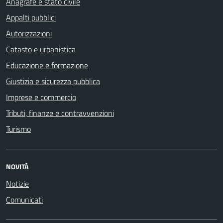
Anagrafe e stato civile
Appalti pubblici
Autorizzazioni
Catasto e urbanistica
Educazione e formazione
Giustizia e sicurezza pubblica
Imprese e commercio
Tributi, finanze e contravvenzioni
Turismo
NOVITÀ
Notizie
Comunicati