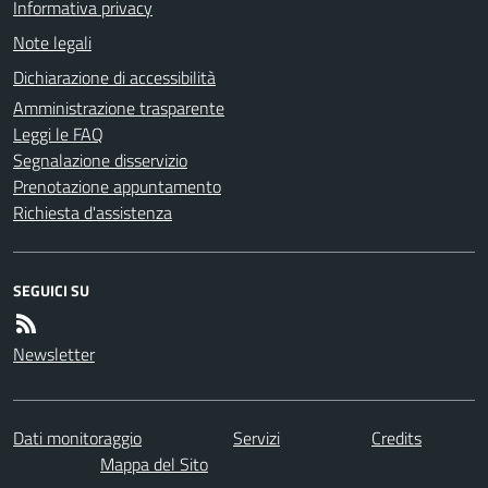
Informativa privacy
Note legali
Dichiarazione di accessibilità
Amministrazione trasparente
Leggi le FAQ
Segnalazione disservizio
Prenotazione appuntamento
Richiesta d'assistenza
SEGUICI SU
Newsletter
Dati monitoraggio
Servizi
Credits
Mappa del Sito