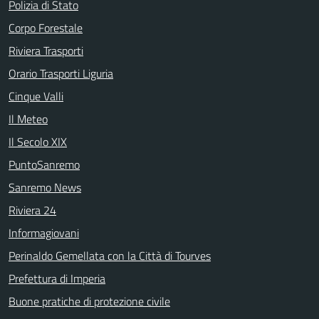
Polizia di Stato
Corpo Forestale
Riviera Trasporti
Orario Trasporti Liguria
Cinque Valli
Il Meteo
Il Secolo XIX
PuntoSanremo
Sanremo News
Riviera 24
Informagiovani
Perinaldo Gemellata con la Città di Tourves
Prefettura di Imperia
Buone pratiche di protezione civile