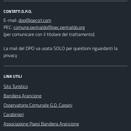
CONTATTI D.P.O.
E-mail:
PEC:
(per comunicare con il titolare del trattamento)
La mail del DPO va usata SOLO per questioni riguardanti la
privacy
LINK UTILI
Sito Turistico
Bandiera Arancione
Osservatorio Comunale G.D. Cassini
Carabinieri
Associazione Paesi Bandiera Arancione