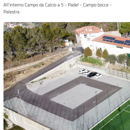
All’interno Campo da Calcio a 5 - Padel - Campo bocce -
Palestra