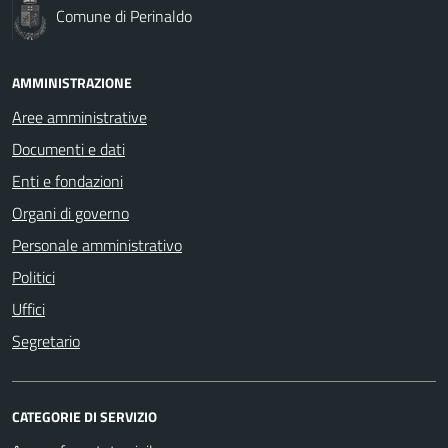
Comune di Perinaldo
AMMINISTRAZIONE
Aree amministrative
Documenti e dati
Enti e fondazioni
Organi di governo
Personale amministrativo
Politici
Uffici
Segretario
CATEGORIE DI SERVIZIO