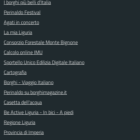
I borghi più belli d’Italia
Perinaldo Festival
Agati in concerto
La mia Liguria
Consorzio Forestale Monte Bignone
Calcolo online IMU
Sportello Unico Edilizia Digitale Italiano
Cartografia
Borghi - Viaggio Italiano
Perinaldo su borghimagazine.it
Casetta dell'acqua
Be Active Liguria - In bici - A piedi
Regione Liguria
Provincia di Imperia