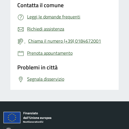
Contatta il comune
Leggi le domande frequenti
Richiedi assistenza
Chiama il numero (+39) 0184672001
Prenota appuntamento
Problemi in città
Segnala disservizio