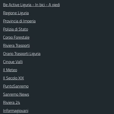
Be Active Liguria - In bici - A piedi
Regione Liguria
Provincia di Imperia
Polizia di Stato
Corpo Forestale
Riviera Trasporti
Orario Trasporti Liguria
Cinque Valli
Il Meteo
Il Secolo XIX
PuntoSanremo
Sanremo News
Riviera 24
Informagiovani