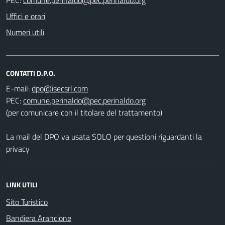
Uffici e orari
Numeri utili
CONTATTI D.P.O.
E-mail:
PEC:
(per comunicare con il titolare del trattamento)
La mail del DPO va usata SOLO per questioni riguardanti la
privacy
LINK UTILI
Sito Turistico
Bandiera Arancione