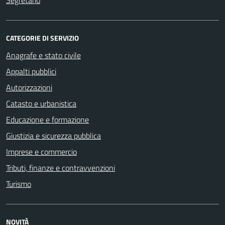
CATEGORIE DI SERVIZIO
Anagrafe e stato civile
Appalti pubblici
Autorizzazioni
Catasto e urbanistica
Educazione e formazione
Giustizia e sicurezza pubblica
Imprese e commercio
Tributi, finanze e contravvenzioni
Turismo
NOVITÀ