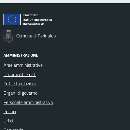
Comune di Perinaldo
AMMINISTRAZIONE
Aree amministrative
Documenti e dati
Enti e fondazioni
Organi di governo
Personale amministrativo
Politici
Uffici
Segretario