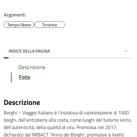
Argomenti
Tempo libero
Turismo
INDICE DELLA PAGINA
Descrizione
Foto
Descrizione
Borghi – Viaggio Italiano è l’iniziativa di valorizzazione di 1000
borghi, dall’entroterra alla costa, come luoghi del turismo lento,
dell’autenticità, della qualità di vita. Promossa nel 2017,
dichiarato dal MIBACT “Anno dei Borghi”, promuove a livello