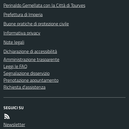
Perinaldo Gemellata con la Città di Tourves
Prefettura di Imperia
Buone pratiche di protezione civile
Informativa privacy
Note legali
Dichiarazione di accessibilità
Amministrazione trasparente
Leggi le FAQ
Segnalazione disservizio
Prenotazione appuntamento
Richiesta d'assistenza
SEGUICI SU
Newsletter