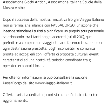
Associazione Giochi Antichi, Associazione Italiana Scuole della
Musica e altre.
Dopo il successo della mostra, l’iniziativa Borghi Viaggio Italiano
non si ferma, anzi rilancia con PASSABORGO, un’azione che
intende stimolare i turisti a pianificare un proprio tour personale
selezionando, tra i tanti borghi aderenti (più di 200), quelli
preferiti e a compiere un viaggio italiano facendo trovare loro in
ogni destinazione prescelta luoghi riconoscibili e comunità
pronte ad accoglierli con l’offerta di proposte culturali, eventi
caratteristici ed una ricettività turistica coordinata tra gli
operatori economici locali.
Per ulteriori informazioni, si può consultare la sezione
PassaBorgo del sito www.viaggio-italiano.it
Offerta turistica dedicata (scontistica, menù dedicati, ecc): in
aggiornamento.