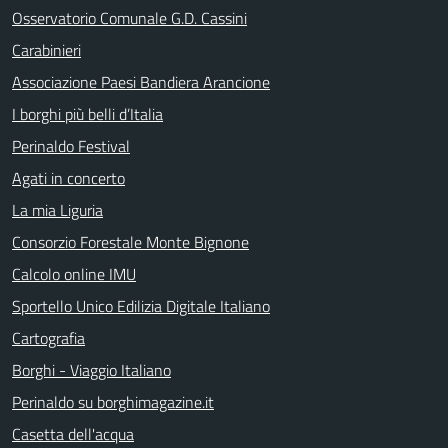
Osservatorio Comunale G.D. Cassini
Carabinieri
Associazione Paesi Bandiera Arancione
I borghi più belli d’Italia
Perinaldo Festival
Agati in concerto
La mia Liguria
Consorzio Forestale Monte Bignone
Calcolo online IMU
Sportello Unico Edilizia Digitale Italiano
Cartografia
Borghi - Viaggio Italiano
Perinaldo su borghimagazine.it
Casetta dell'acqua