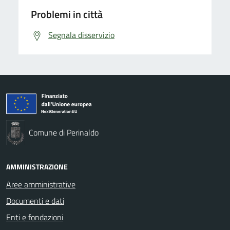
Problemi in città
Segnala disservizio
Comune di Perinaldo
AMMINISTRAZIONE
Aree amministrative
Documenti e dati
Enti e fondazioni