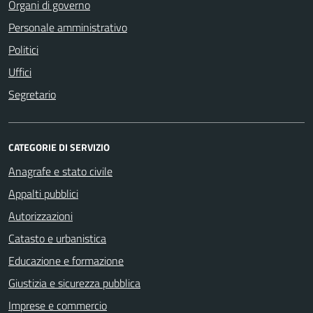
Organi di governo
Personale amministrativo
Politici
Uffici
Segretario
CATEGORIE DI SERVIZIO
Anagrafe e stato civile
Appalti pubblici
Autorizzazioni
Catasto e urbanistica
Educazione e formazione
Giustizia e sicurezza pubblica
Imprese e commercio