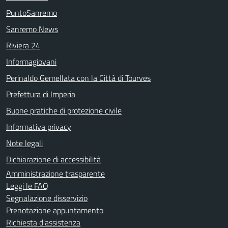
PuntoSanremo
Sanremo News
Riviera 24
Informagiovani
Perinaldo Gemellata con la Città di Tourves
Prefettura di Imperia
Buone pratiche di protezione civile
Informativa privacy
Note legali
Dichiarazione di accessibilità
Amministrazione trasparente
Leggi le FAQ
Segnalazione disservizio
Prenotazione appuntamento
Richiesta d'assistenza