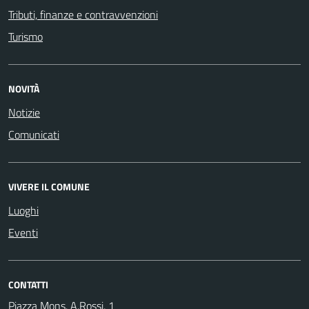
Tributi, finanze e contravvenzioni
Turismo
NOVITÀ
Notizie
Comunicati
VIVERE IL COMUNE
Luoghi
Eventi
CONTATTI
Piazza Mons. A.Rossi, 1