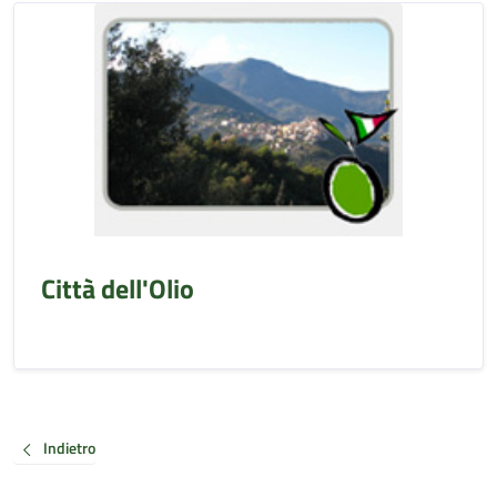
Città dell'Olio
Indietro