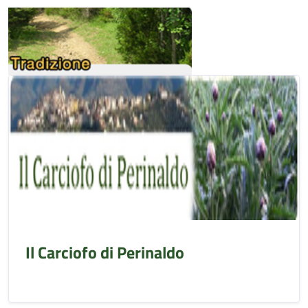
Il Carciofo di Perinaldo