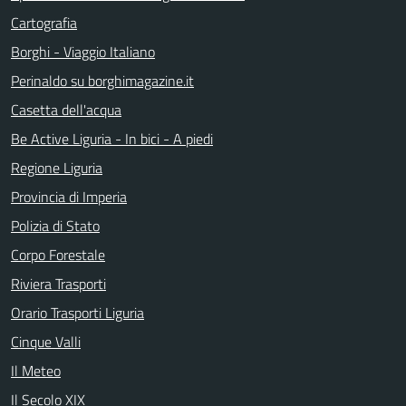
Cartografia
Borghi - Viaggio Italiano
Perinaldo su borghimagazine.it
Casetta dell'acqua
Be Active Liguria - In bici - A piedi
Regione Liguria
Provincia di Imperia
Polizia di Stato
Corpo Forestale
Riviera Trasporti
Orario Trasporti Liguria
Cinque Valli
Il Meteo
Il Secolo XIX