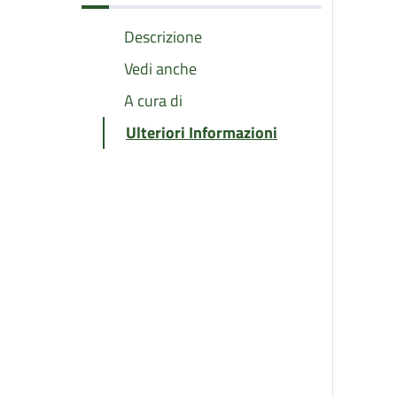
Descrizione
Vedi anche
A cura di
Ulteriori Informazioni