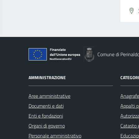
Comune di Perinald
AMMINISTRAZIONE
CATEGORI
Aree amministrative
Anagrafe 
Documenti e dati
Appalti p
Enti e fondazioni
Autorizza
Organi di governo
Catasto e
Personale amministrativo
Educazio