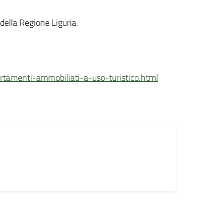
della Regione Liguria.
rtamenti-ammobiliati-a-uso-turistico.html