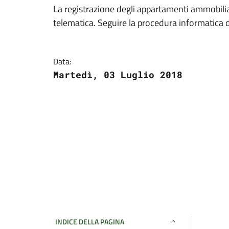
La registrazione degli appartamenti ammobilia
telematica. Seguire la procedura informatica d
Data:
Martedì, 03 Luglio 2018
INDICE DELLA PAGINA