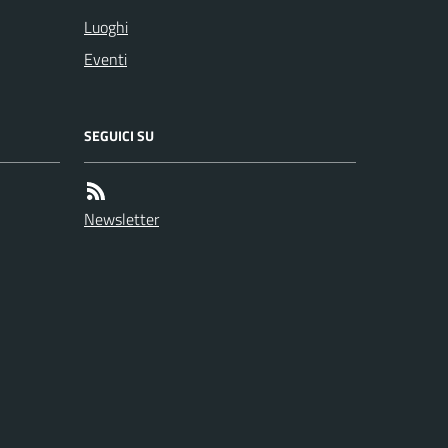
Luoghi
Eventi
SEGUICI SU
Newsletter