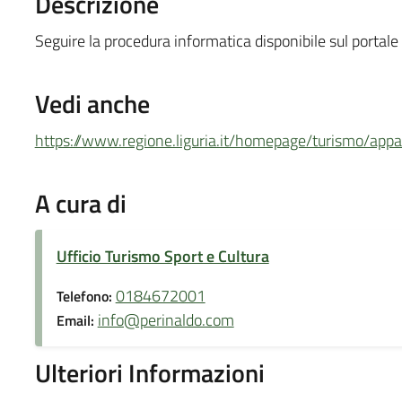
Descrizione
Seguire la procedura informatica disponibile sul portale 
Vedi anche
https://www.regione.liguria.it/homepage/turismo/appa
A cura di
Ufficio Turismo Sport e Cultura
0184672001
Telefono:
info@perinaldo.com
Email:
Ulteriori Informazioni