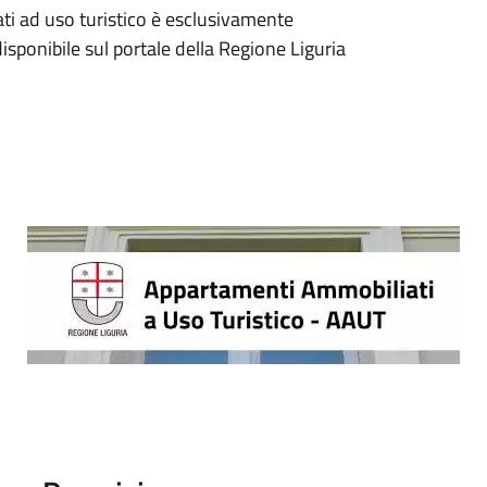
ti ad uso turistico è esclusivamente
isponibile sul portale della Regione Liguria