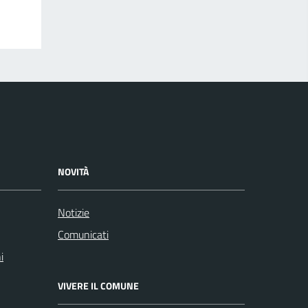
NOVITÀ
Notizie
Comunicati
i
VIVERE IL COMUNE